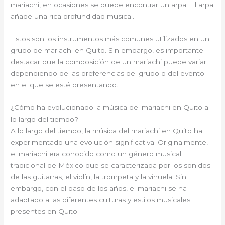
mariachi, en ocasiones se puede encontrar un arpa. El arpa
añade una rica profundidad musical.
Estos son los instrumentos más comunes utilizados en un
grupo de mariachi en Quito. Sin embargo, es importante
destacar que la composición de un mariachi puede variar
dependiendo de las preferencias del grupo o del evento
en el que se esté presentando.
¿Cómo ha evolucionado la música del mariachi en Quito a
lo largo del tiempo?
A lo largo del tiempo, la música del mariachi en Quito ha
experimentado una evolución significativa. Originalmente,
el mariachi era conocido como un género musical
tradicional de México que se caracterizaba por los sonidos
de las guitarras, el violín, la trompeta y la vihuela. Sin
embargo, con el paso de los años, el mariachi se ha
adaptado a las diferentes culturas y estilos musicales
presentes en Quito.