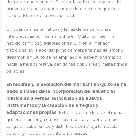
del repertorio mariachi. Esto ha llevado a la creación de
nuevos arreglos y adaptaciones de canciones que son
característicos de la escena local.
En cuanto a las temáticas y letras de las canciones
interpretadas por los mariachis en Quito, también ha
habido cambios y adaptaciones. Si bien el mariachi
tradicional solía abordar principalmente temas de amor y
desamor, en Quito se ha ampliado el espectro temático
hacia la música festiva, canciones populares y hasta ritmos
bailables.
En resumen, la evolución del mariachi en Quito se ha
dado a través de la incorporación de influencias
musicales diversas, la inclusión de nuevos
instrumentos y la creación de arreglos y
adaptaciones propias.
Esto ha permitido que el mariachi
quiteño mantenga su esencia tradicional, pero también
tenga un sabor único y distintivo que refleja la mezcla
cultural y musical presente en la ciudad.