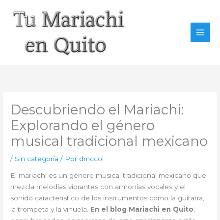
Ir
al
contenido
Descubriendo el Mariachi:
Explorando el género
musical tradicional mexicano
/
Sin categoría
/ Por
dmccol
El mariachi es un género musical tradicional mexicano que
mezcla melodías vibrantes con armonías vocales y el
sonido característico de los instrumentos como la guitarra,
la trompeta y la vihuela.
En el blog Mariachi en Quito
,