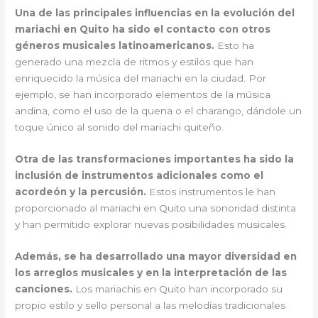
Una de las principales influencias en la evolución del
mariachi en Quito ha sido el contacto con otros
géneros musicales latinoamericanos.
Esto ha
generado una mezcla de ritmos y estilos que han
enriquecido la música del mariachi en la ciudad. Por
ejemplo, se han incorporado elementos de la música
andina, como el uso de la quena o el charango, dándole un
toque único al sonido del mariachi quiteño.
Otra de las transformaciones importantes ha sido la
inclusión de instrumentos adicionales como el
acordeón y la percusión.
Estos instrumentos le han
proporcionado al mariachi en Quito una sonoridad distinta
y han permitido explorar nuevas posibilidades musicales.
Además, se ha desarrollado una mayor diversidad en
los arreglos musicales y en la interpretación de las
canciones.
Los mariachis en Quito han incorporado su
propio estilo y sello personal a las melodías tradicionales