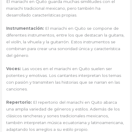
El mariachi en Quito guarda muchas similitudes con el
mariachi tradicional mexicano, pero también ha
desarrollado características propias.
Instrumentación:
El mariachi en Quito se compone de
diferentes instrumentos, entre los que destacan la guitarra,
el violín, la vihuela y la guitarrón. Estos instrumentos se
combinan para crear una sonoridad única y característica
del género.
Voces:
Las voces en el mariachi en Quito suelen ser
potentes y emotivas. Los cantantes interpretan los temas
con pasión y transmiten las historias que se narran en las
canciones.
Repertorio:
El repertorio del mariachi en Quito abarca
una amplia variedad de géneros y estilos. Además de los
clásicos rancheras y sones tradicionales mexicanos,
también interpretan música ecuatoriana y latinoamericana,
adaptando los arreglos a su estilo propio.