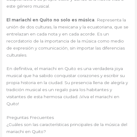
este género musical.
El mariachi en Quito no solo es música
. Representa la
unión de dos culturas, la mexicana y la ecuatoriana, que se
entrelazan en cada nota y en cada acorde. Es un
recordatorio de la importancia de la música como medio
de expresión y comunicación, sin importar las diferencias
culturales.
En definitiva, el mariachi en Quito es una verdadera joya
musical que ha sabido conquistar corazones y escribir su
propia historia en la ciudad. Su presencia llena de alegría y
tradición musical es un regalo para los habitantes y
visitantes de esta hermosa ciudad. ¡Viva el mariachi en
Quito!
Preguntas Frecuentes
¿Cuáles son las características principales de la música del
mariachi en Quito?