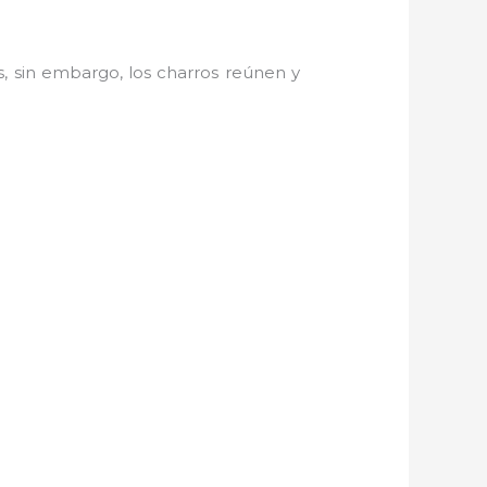
, sin embargo, los charros reúnen y