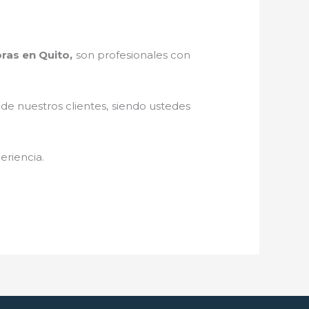
ras en Quito,
son profesionales con
 de nuestros clientes, siendo ustedes
eriencia.