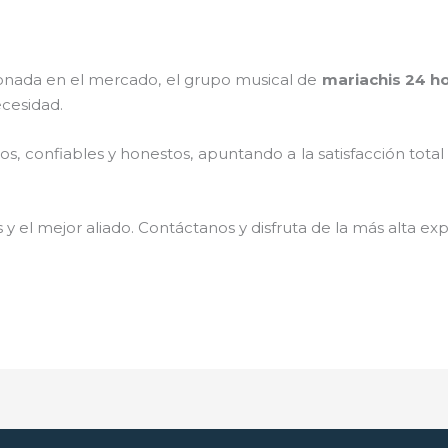
nada en el mercado, el grupo musical de
mariachis 24 ho
cesidad.
, confiables y honestos, apuntando a la satisfacción total
 y el mejor aliado.
Contáctanos y disfruta de la más alta exp