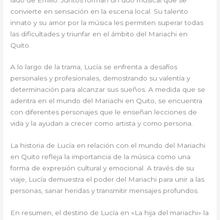
convierte en sensación en la escena local. Su talento
innato y su amor por la música les permiten superar todas
las dificultades y triunfar en el ámbito del Mariachi en
Quito.
A lo largo de la trama, Lucía se enfrenta a desafíos
personales y profesionales, demostrando su valentía y
determinación para alcanzar sus sueños. A medida que se
adentra en el mundo del Mariachi en Quito, se encuentra
con diferentes personajes que le enseñan lecciones de
vida y la ayudan a crecer como artista y como persona.
La historia de Lucía en relación con el mundo del Mariachi
en Quito refleja la importancia de la música como una
forma de expresión cultural y emocional. A través de su
viaje, Lucía demuestra el poder del Mariachi para unir a las
personas, sanar heridas y transmitir mensajes profundos.
En resumen, el destino de Lucía en «La hija del mariachi» la