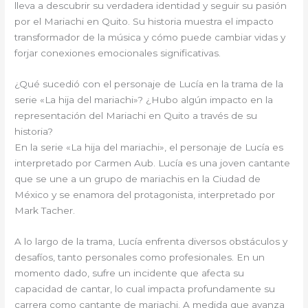
lleva a descubrir su verdadera identidad y seguir su pasión
por el Mariachi en Quito. Su historia muestra el impacto
transformador de la música y cómo puede cambiar vidas y
forjar conexiones emocionales significativas.
¿Qué sucedió con el personaje de Lucía en la trama de la
serie «La hija del mariachi»? ¿Hubo algún impacto en la
representación del Mariachi en Quito a través de su
historia?
En la serie «La hija del mariachi», el personaje de Lucía es
interpretado por Carmen Aub. Lucía es una joven cantante
que se une a un grupo de mariachis en la Ciudad de
México y se enamora del protagonista, interpretado por
Mark Tacher.
A lo largo de la trama, Lucía enfrenta diversos obstáculos y
desafíos, tanto personales como profesionales. En un
momento dado, sufre un incidente que afecta su
capacidad de cantar, lo cual impacta profundamente su
carrera como cantante de mariachi. A medida que avanza