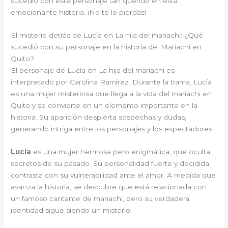
sucedió con este personaje tan querido en esta
emocionante historia. ¡No te lo pierdas!
El misterio detrás de Lucía en La hija del mariachi: ¿Qué
sucedió con su personaje en la historia del Mariachi en
Quito?
El personaje de Lucía en La hija del mariachi es
interpretado por Carolina Ramírez. Durante la trama, Lucía
es una mujer misteriosa que llega a la vida del mariachi en
Quito y se convierte en un elemento importante en la
historia. Su aparición despierta sospechas y dudas,
generando intriga entre los personajes y los espectadores.
Lucía
es una mujer hermosa pero enigmática, que oculta
secretos de su pasado. Su personalidad fuerte y decidida
contrasta con su vulnerabilidad ante el amor. A medida que
avanza la historia, se descubre que está relacionada con
un famoso cantante de mariachi, pero su verdadera
identidad sigue siendo un misterio.