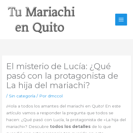
Ir
al
contenido
El misterio de Lucía: ¿Qué
pasó con la protagonista de
La hija del mariachi?
/
Sin categoría
/ Por
dmccol
¡Hola a todos los amantes del mariachi en Quito! En este
artículo vamos a responder la pregunta que todos se
hacen: ¿Qué pasó con Lucía, la protagonista de «La hija del
mariachi»? Descubre
todos los detalles
de lo que