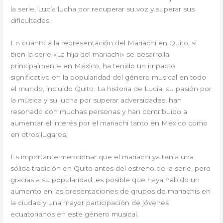
la serie, Lucía lucha por recuperar su voz y superar sus
dificultades.
En cuanto a la representación del Mariachi en Quito, si
bien la serie «La hija del mariachi» se desarrolla
principalmente en México, ha tenido un impacto
significativo en la popularidad del género musical en todo
el mundo, incluido Quito. La historia de Lucía, su pasión por
la música y su lucha por superar adversidades, han
resonado con muchas personas y han contribuido a
aumentar el interés por el mariachi tanto en México como
en otros lugares.
Es importante mencionar que el mariachi ya tenía una
sólida tradición en Quito antes del estreno de la serie, pero
gracias a su popularidad, es posible que haya habido un
aumento en las presentaciones de grupos de mariachis en
la ciudad y una mayor participación de jóvenes
ecuatorianos en este género musical.