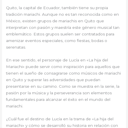
Quito, la capital de Ecuador, también tiene su propia
tradición mariachi. Aunque no es tan reconocida como en
México, existen grupos de mariachis en Quito que
interpretan con pasión y maestría este género musical tan
emblemático. Estos grupos suelen ser contratados para
amenizar eventos especiales, como fiestas, bodas o
serenatas.
En ese sentido, el personaje de Lucía en «La hija del
Mariachi» puede servir como inspiración para aquellos que
tienen el sueño de consagrarse como músicos de mariachi
en Quito y superar las adversidades que puedan
presentarse en su camino. Como se muestra en la serie, la
pasión por la música y la perseverancia son elementos
fundamentales para alcanzar el éxito en el mundo del
mariachi.
¿Cuál fue el destino de Lucía en la trama de «La hija del
mariachi» y cómo se desarrolló su historia en relación con