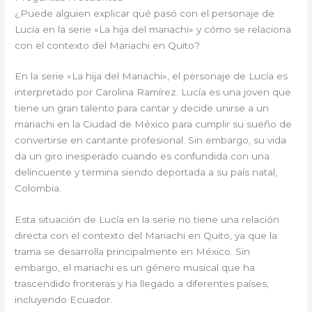
¿Puede alguien explicar qué pasó con el personaje de
Lucía en la serie «La hija del mariachi» y cómo se relaciona
con el contexto del Mariachi en Quito?
En la serie «La hija del Mariachi», el personaje de Lucía es
interpretado por Carolina Ramírez. Lucía es una joven que
tiene un gran talento para cantar y decide unirse a un
mariachi en la Ciudad de México para cumplir su sueño de
convertirse en cantante profesional. Sin embargo, su vida
da un giro inesperado cuando es confundida con una
delincuente y termina siendo deportada a su país natal,
Colombia.
Esta situación de Lucía en la serie no tiene una relación
directa con el contexto del Mariachi en Quito, ya que la
trama se desarrolla principalmente en México. Sin
embargo, el mariachi es un género musical que ha
trascendido fronteras y ha llegado a diferentes países,
incluyendo Ecuador.