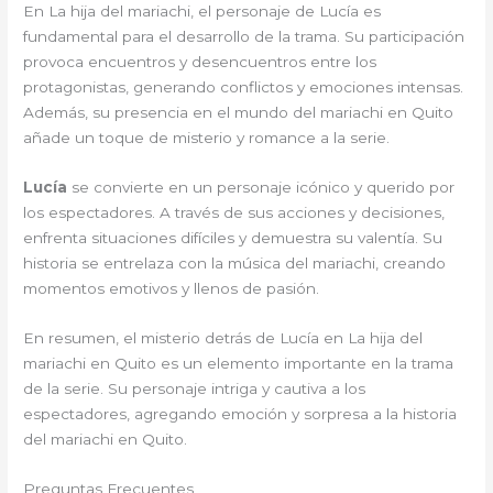
En La hija del mariachi, el personaje de Lucía es
fundamental para el desarrollo de la trama. Su participación
provoca encuentros y desencuentros entre los
protagonistas, generando conflictos y emociones intensas.
Además, su presencia en el mundo del mariachi en Quito
añade un toque de misterio y romance a la serie.
Lucía
se convierte en un personaje icónico y querido por
los espectadores. A través de sus acciones y decisiones,
enfrenta situaciones difíciles y demuestra su valentía. Su
historia se entrelaza con la música del mariachi, creando
momentos emotivos y llenos de pasión.
En resumen, el misterio detrás de Lucía en La hija del
mariachi en Quito es un elemento importante en la trama
de la serie. Su personaje intriga y cautiva a los
espectadores, agregando emoción y sorpresa a la historia
del mariachi en Quito.
Preguntas Frecuentes