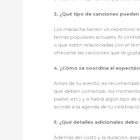
3. ¿Qué tipo de canciones pueden
Los mariachis tienen un repertorio e
temas populares actuales. Al contra
o que estén relacionadas con el te
ofrecerte las canciones que te gusta
4. ¿Cómo se coordina el espectác
Antes de tu evento, es recomendable 
que deben comenzar, los momentos esp
pastel, etc.) y si habrá algún tipo de
acorde a la agenda de tu celebració
5. ¿Qué detalles adicionales debo
Además del costo y la duración, aseg