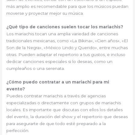
más amplio es recomendable para que los músicos puedan
moverse y proyectar mejor su música.
¿Qué tipo de canciones suelen tocar los mariachis?
Los mariachis tocan una amplia variedad de canciones
tradicionales mexicanas, como «La Bikina», «Cien años», «El
Son de la Negra», «México Lindo y Querido», entre muchas
otras. Pueden adaptar el repertorio a tus gustos, e incluso
dedicar canciones especiales si lo deseas, como un
cumpleaños o una serenata.
¿Cómo puedo contratar a un mariachi para mi
evento?
Puedes contratar mariachis a través de agencias
especializadas o directamente con grupos de mariachis
locales. Es importante que discutas con ellos los detalles
del evento, la duración del show y el repertorio que deseas
para asegurarte de que todo esté preparado a la
perfección.