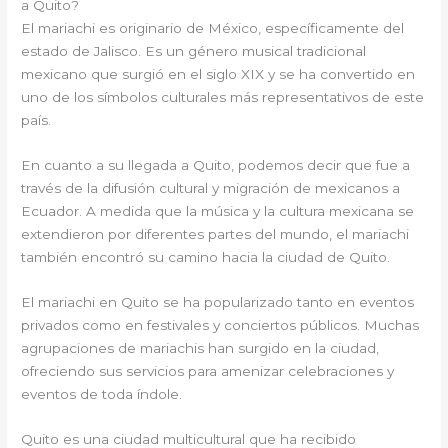
a Quito?
El mariachi es originario de México, específicamente del
estado de Jalisco. Es un género musical tradicional
mexicano que surgió en el siglo XIX y se ha convertido en
uno de los símbolos culturales más representativos de este
país.
En cuanto a su llegada a Quito, podemos decir que fue a
través de la difusión cultural y migración de mexicanos a
Ecuador. A medida que la música y la cultura mexicana se
extendieron por diferentes partes del mundo, el mariachi
también encontró su camino hacia la ciudad de Quito.
El mariachi en Quito se ha popularizado tanto en eventos
privados como en festivales y conciertos públicos. Muchas
agrupaciones de mariachis han surgido en la ciudad,
ofreciendo sus servicios para amenizar celebraciones y
eventos de toda índole.
Quito es una ciudad multicultural que ha recibido