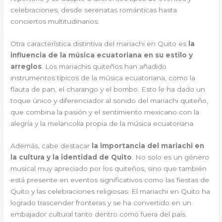
celebraciones, desde serenatas románticas hasta
conciertos multitudinarios.
Otra característica distintiva del mariachi en Quito es
la
influencia de la música ecuatoriana en su estilo y
arreglos
. Los mariachis quiteños han añadido
instrumentos típicos de la música ecuatoriana, como la
flauta de pan, el charango y el bombo. Esto le ha dado un
toque único y diferenciador al sonido del mariachi quiteño,
que combina la pasión y el sentimiento mexicano con la
alegría y la melancolía propia de la música ecuatoriana.
Además, cabe destacar
la importancia del mariachi en
la cultura y la identidad de Quito
. No solo es un género
musical muy apreciado por los quiteños, sino que también
está presente en eventos significativos como las fiestas de
Quito y las celebraciones religiosas. El mariachi en Quito ha
logrado trascender fronteras y se ha convertido en un
embajador cultural tanto dentro como fuera del país.