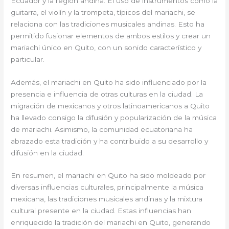
Ecuador y la región andina. El uso de instrumentos como la
guitarra, el violín y la trompeta, típicos del mariachi, se
relaciona con las tradiciones musicales andinas. Esto ha
permitido fusionar elementos de ambos estilos y crear un
mariachi único en Quito, con un sonido característico y
particular.
Además, el mariachi en Quito ha sido influenciado por la
presencia e influencia de otras culturas en la ciudad. La
migración de mexicanos y otros latinoamericanos a Quito
ha llevado consigo la difusión y popularización de la música
de mariachi. Asimismo, la comunidad ecuatoriana ha
abrazado esta tradición y ha contribuido a su desarrollo y
difusión en la ciudad.
En resumen, el mariachi en Quito ha sido moldeado por
diversas influencias culturales, principalmente la música
mexicana, las tradiciones musicales andinas y la mixtura
cultural presente en la ciudad. Estas influencias han
enriquecido la tradición del mariachi en Quito, generando