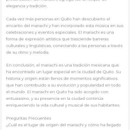
elegancia y tradición.
Cada vez más personas en Quito han descubierto el
encanto del mariachi y han incorporado esta música en sus
celebraciones y eventos especiales. El mariachi es una
forma de expresión artística que trasciende barreras
culturales y lingüísticas, conectando a las personas a través
de su ritmo y melodía.
En conclusión, el mariachi es una tradición mexicana que
ha encontrado un lugar especial en la ciudad de Quito. Su
historia y origen están llenos de momentos significativos
que han contribuido a su evolución y popularidad en todo
el mundo. El mariachi en Quito ha sido acogido con
entusiasmo, y su presencia en la ciudad continúa
enriqueciendo la vida cultural y musical de sus habitantes.
Preguntas Frecuentes
¿Cuál es el lugar de origen del mariachi y cómo ha llegado