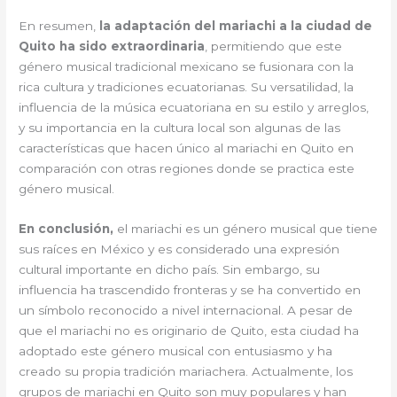
En resumen,
la adaptación del mariachi a la ciudad de
Quito ha sido extraordinaria
, permitiendo que este
género musical tradicional mexicano se fusionara con la
rica cultura y tradiciones ecuatorianas. Su versatilidad, la
influencia de la música ecuatoriana en su estilo y arreglos,
y su importancia en la cultura local son algunas de las
características que hacen único al mariachi en Quito en
comparación con otras regiones donde se practica este
género musical.
En conclusión,
el mariachi es un género musical que tiene
sus raíces en México y es considerado una expresión
cultural importante en dicho país. Sin embargo, su
influencia ha trascendido fronteras y se ha convertido en
un símbolo reconocido a nivel internacional. A pesar de
que el mariachi no es originario de Quito, esta ciudad ha
adoptado este género musical con entusiasmo y ha
creado su propia tradición mariachera. Actualmente, los
grupos de mariachi en Quito son muy populares y han