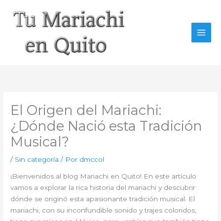
Ir
al
contenido
El Origen del Mariachi:
¿Dónde Nació esta Tradición
Musical?
/
Sin categoría
/ Por
dmccol
¡Bienvenidos al blog Mariachi en Quito! En este artículo
vamos a explorar la rica historia del mariachi y descubrir
dónde se originó esta apasionante tradición musical. El
mariachi, con su inconfundible sonido y trajes coloridos,