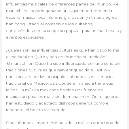
influencias musicales de diferentes partes del mundo, y el
mariachi ha logrado ganarse un lugar importante en la
escena musical local. Su energía, pasión y ritmos alegres
han conquistado el corazón de los quiteños,
convirtiéndose en una opción popular para animar fiestas y
eventos especiales.
¿Cuáles son las influencias culturales que han dado forma
al mariachi en Quito y han enriquecido su tradición?
El mariachi en Quito ha sido influenciado por una serie de
tradiciones culturales que han enriquecido su estilo y
tradición. Una de las principales influencias es la música
tradicional de México, país donde el mariachi tiene sus
raíces. La música mexicana ha sido una fuente de
inspiración para los músicos de mariachi en Quito, quienes
han estudiado y adaptado distintos géneros como el
ranchero, el bolero y el corrido.
Otra influencia importante ha sido la música autóctona de