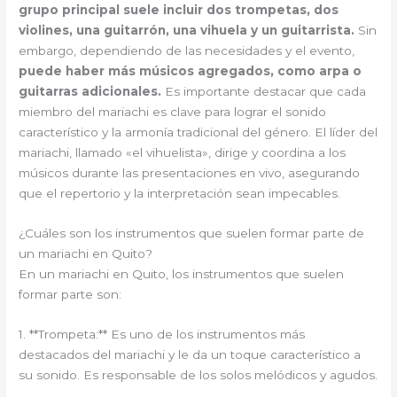
grupo principal suele incluir dos trompetas, dos
violines, una guitarrón, una vihuela y un guitarrista.
Sin
embargo, dependiendo de las necesidades y el evento,
puede haber más músicos agregados, como arpa o
guitarras adicionales.
Es importante destacar que cada
miembro del mariachi es clave para lograr el sonido
característico y la armonía tradicional del género. El líder del
mariachi, llamado «el vihuelista», dirige y coordina a los
músicos durante las presentaciones en vivo, asegurando
que el repertorio y la interpretación sean impecables.
¿Cuáles son los instrumentos que suelen formar parte de
un mariachi en Quito?
En un mariachi en Quito, los instrumentos que suelen
formar parte son:
1. **Trompeta:** Es uno de los instrumentos más
destacados del mariachi y le da un toque característico a
su sonido. Es responsable de los solos melódicos y agudos.