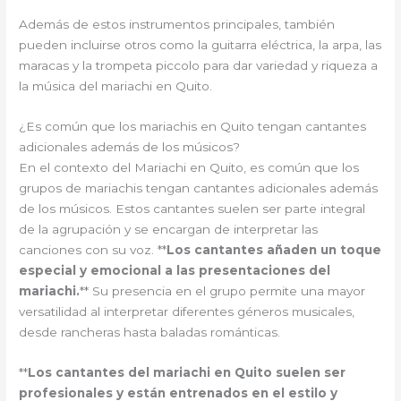
Además de estos instrumentos principales, también
pueden incluirse otros como la guitarra eléctrica, la arpa, las
maracas y la trompeta piccolo para dar variedad y riqueza a
la música del mariachi en Quito.
¿Es común que los mariachis en Quito tengan cantantes
adicionales además de los músicos?
En el contexto del Mariachi en Quito, es común que los
grupos de mariachis tengan cantantes adicionales además
de los músicos. Estos cantantes suelen ser parte integral
de la agrupación y se encargan de interpretar las
canciones con su voz. **
Los cantantes añaden un toque
especial y emocional a las presentaciones del
mariachi.
** Su presencia en el grupo permite una mayor
versatilidad al interpretar diferentes géneros musicales,
desde rancheras hasta baladas románticas.
**
Los cantantes del mariachi en Quito suelen ser
profesionales y están entrenados en el estilo y