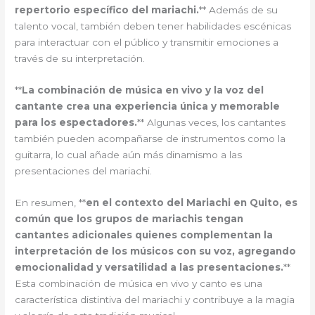
repertorio específico del mariachi.
** Además de su
talento vocal, también deben tener habilidades escénicas
para interactuar con el público y transmitir emociones a
través de su interpretación.
**
La combinación de música en vivo y la voz del
cantante crea una experiencia única y memorable
para los espectadores.
** Algunas veces, los cantantes
también pueden acompañarse de instrumentos como la
guitarra, lo cual añade aún más dinamismo a las
presentaciones del mariachi.
En resumen, **
en el contexto del Mariachi en Quito, es
común que los grupos de mariachis tengan
cantantes adicionales quienes complementan la
interpretación de los músicos con su voz, agregando
emocionalidad y versatilidad a las presentaciones.
**
Esta combinación de música en vivo y canto es una
característica distintiva del mariachi y contribuye a la magia