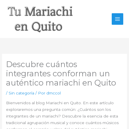
Ir
al
contenido
Descubre cuántos
integrantes conforman un
auténtico mariachi en Quito
/
Sin categoría
/ Por
dmccol
Bienvenidos al blog Mariachi en Quito. En este artículo
exploraremos una pregunta común: ¿Cuántos son los
integrantes de un mariachi? Descubre la esencia de esta
tradicional agrupación musical y conoce cuántos músicos