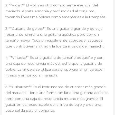
2. **Violín:** El violín es otro componente esencial del
mariachi. Aporta armonía y profundidad al conjunto,
tocando líneas melódicas complementarias a la trompeta.
3. **Guitarra de golpe:** Es una guitarra grande y de caja
resonante, similar a una guitarra acústica pero con un
tamaño mayor. Toca principalmente acordes y rasgueos
que contribuyen al ritmo y la fuerza musical del mariachi.
4. **Vihuela:** Es una guitarra de tamaño pequeño y con
una caja de resonancia más estrecha que la guitarra de
golpe. La vihuela se utiliza para proporcionar un carácter
rítmico y armónico al mariachi.
5. **Guitarrón:** Es el instrumento de cuerdas más grande
del mariachi. Tiene una forma similar a una guitarra acústica
pero con una caja de resonancia mucho más grande. El
guitarrón es responsable de la línea de bajo y crea una
base sólida para el conjunto.