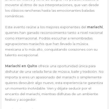
moverte al ritmo de sus interpretaciones, que van desde
los clásicos rancheras hasta las emocionantes baladas
románticas.
Este evento reúne a los mejores exponentes del
mariachi
,
quienes han ganado reconocimiento tanto a nivel nacional
como internacional. Podrás escuchar a renombradas
agrupaciones mariachis que han llevado la música
mexicana a lo más alto, conquistando corazones con su
talento excepcional.
Mariachi en Quito
ofrece una oportunidad única para
disfrutar de una velada llena de música, baile y tradición. No
importa si eres un apasionado del mariachi o simplemente
quieres descubrir algo nuevo, esta experiencia te garantiza
un momento inolvidable. Ven y déjate seducir por el
encanto del mariachi, mientras disfrutas de un ambiente
festivo y acogedor.