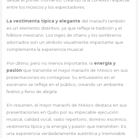
entre los músicos y los espectadores.
La vestimenta típica y elegante
del mariachi también
es un elemento distintivo, ya que refleja la tradición y el
folklore mexicano. Los trajes de charro y los sombreros
adornados son un símbolo visualmente impactante que
complementa la experiencia musical.
Por último, pero no menos importante, la
energía y
pasión
que transmite el mejor mariachi de México en sus
presentaciones es contagiosa. Su entusiasmo en el
escenario se refleja en el público, creando un ambiente
festivo y lleno de alegría.
En resumen, el mejor mariachi de México destaca en sus
presentaciones en Quito por su impecable ejecución
musical, calidad vocal, vasto repertorio, dominio escénico,
vestimenta típica y la energía y pasión que transmiten. Es
una experiencia verdaderamente auténtica y memorable