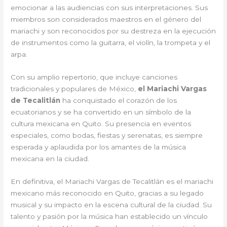
emocionar a las audiencias con sus interpretaciones. Sus
miembros son considerados maestros en el género del
mariachi y son reconocidos por su destreza en la ejecución
de instrumentos como la guitarra, el violín, la trompeta y el
arpa.
Con su amplio repertorio, que incluye canciones
tradicionales y populares de México,
el Mariachi Vargas
de Tecalitlán
ha conquistado el corazón de los
ecuatorianos y se ha convertido en un símbolo de la
cultura mexicana en Quito. Su presencia en eventos
especiales, como bodas, fiestas y serenatas, es siempre
esperada y aplaudida por los amantes de la música
mexicana en la ciudad.
En definitiva, el Mariachi Vargas de Tecalitlán es el mariachi
mexicano más reconocido en Quito, gracias a su legado
musical y su impacto en la escena cultural de la ciudad. Su
talento y pasión por la música han establecido un vínculo