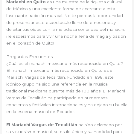
Mariachi en Quito
es una muestra de la riqueza cultural
de México y una excelente forma de acercarte a esta
fascinante tradición musical. No te pierdas la oportunidad
de presenciar este espectáculo lleno de emociones y
deleitar tus oídos con la melodiosa sonoridad del mariachi.
¡Te esperamos para vivir una noche llena de magia y pasión
en el corazón de Quito!
Preguntas Frecuentes
¿Cuál es el mariachi mexicano más reconocido en Quito?
El mariachi mexicano más reconocido en Quito es el
Mariachi Vargas de Tecalitlán. Fundado en 1898, este
icónico grupo ha sido una referencia en la música
tradicional mexicana durante más de 100 años. El Mariachi
Vargas de Tecalitlán ha participado en numerosos
conciertos y festivales internacionales y ha dejado su huella
en la escena musical de Ecuador.
El Mariachi Vargas de Tecalitlán
ha sido aclamado por
su virtuosismo musical, su estilo único y su habilidad para