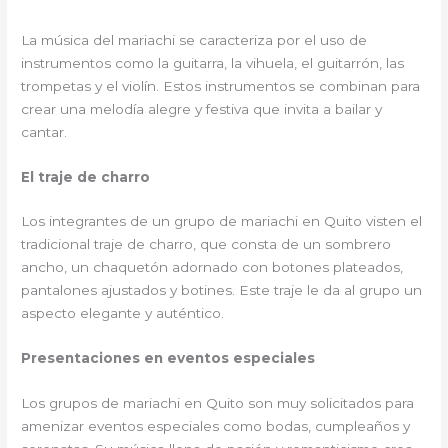
La música del mariachi se caracteriza por el uso de
instrumentos como la guitarra, la vihuela, el guitarrón, las
trompetas y el violín. Estos instrumentos se combinan para
crear una melodía alegre y festiva que invita a bailar y
cantar.
El traje de charro
Los integrantes de un grupo de mariachi en Quito visten el
tradicional traje de charro, que consta de un sombrero
ancho, un chaquetón adornado con botones plateados,
pantalones ajustados y botines. Este traje le da al grupo un
aspecto elegante y auténtico.
Presentaciones en eventos especiales
Los grupos de mariachi en Quito son muy solicitados para
amenizar eventos especiales como bodas, cumpleaños y