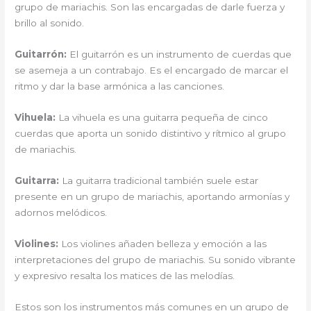
grupo de mariachis. Son las encargadas de darle fuerza y
brillo al sonido.
Guitarrón:
El guitarrón es un instrumento de cuerdas que
se asemeja a un contrabajo. Es el encargado de marcar el
ritmo y dar la base armónica a las canciones.
Vihuela:
La vihuela es una guitarra pequeña de cinco
cuerdas que aporta un sonido distintivo y rítmico al grupo
de mariachis.
Guitarra:
La guitarra tradicional también suele estar
presente en un grupo de mariachis, aportando armonías y
adornos melódicos.
Violines:
Los violines añaden belleza y emoción a las
interpretaciones del grupo de mariachis. Su sonido vibrante
y expresivo resalta los matices de las melodías.
Estos son los instrumentos más comunes en un grupo de