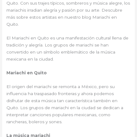
Quito. Con sus trajes típicos, sombreros y música alegre, los
mariachis irradian alegría y pasión por su arte. Descubre
más sobre estos artistas en nuestro blog Mariachi en
Quito.
El Mariachi en Quito es una manifestación cultural llena de
tradición y alegría. Los grupos de mariachi se han
convertido en un símbolo emblemático de la música
mexicana en la ciudad.
Mariachi en Quito
El origen del mariachi se remonta a México, pero su
influencia ha traspasado fronteras y ahora podemos
disfrutar de esta música tan característica también en
Quito. Los grupos de mariachi en la ciudad se dedican a
interpretar canciones populares mexicanas, como
rancheras, boleros y sones.
La música mariachi