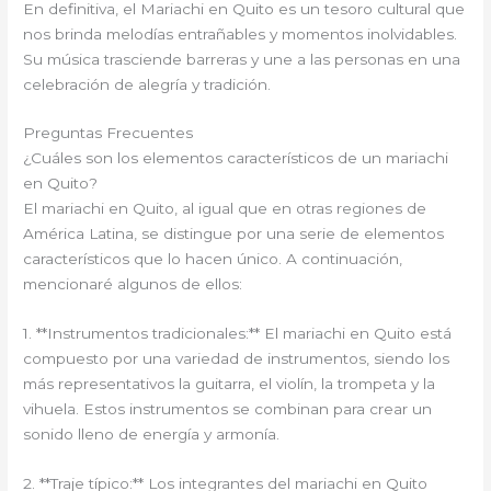
En definitiva, el Mariachi en Quito es un tesoro cultural que
nos brinda melodías entrañables y momentos inolvidables.
Su música trasciende barreras y une a las personas en una
celebración de alegría y tradición.
Preguntas Frecuentes
¿Cuáles son los elementos característicos de un mariachi
en Quito?
El mariachi en Quito, al igual que en otras regiones de
América Latina, se distingue por una serie de elementos
característicos que lo hacen único. A continuación,
mencionaré algunos de ellos:
1. **Instrumentos tradicionales:** El mariachi en Quito está
compuesto por una variedad de instrumentos, siendo los
más representativos la guitarra, el violín, la trompeta y la
vihuela. Estos instrumentos se combinan para crear un
sonido lleno de energía y armonía.
2. **Traje típico:** Los integrantes del mariachi en Quito