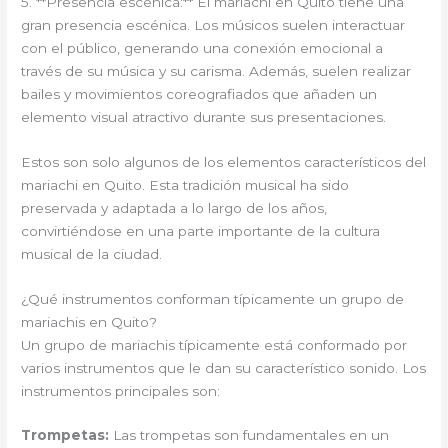
5. **Presencia escénica:** El mariachi en Quito tiene una
gran presencia escénica. Los músicos suelen interactuar
con el público, generando una conexión emocional a
través de su música y su carisma. Además, suelen realizar
bailes y movimientos coreografiados que añaden un
elemento visual atractivo durante sus presentaciones.
Estos son solo algunos de los elementos característicos del
mariachi en Quito. Esta tradición musical ha sido
preservada y adaptada a lo largo de los años,
convirtiéndose en una parte importante de la cultura
musical de la ciudad.
¿Qué instrumentos conforman típicamente un grupo de
mariachis en Quito?
Un grupo de mariachis típicamente está conformado por
varios instrumentos que le dan su característico sonido. Los
instrumentos principales son:
Trompetas:
Las trompetas son fundamentales en un