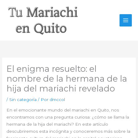
Ir
al
contenido
El enigma resuelto: el
nombre de la hermana de la
hija del mariachi revelado
/
Sin categoría
/ Por
dmccol
En el emocionante mundo del mariachi en Quito, nos
encontramos con una pregunta curiosa: ¿cómo se llama la
hermana de la hija del mariachi? En este artículo
descubriremos esta incógnita y conoceremos más sobre la