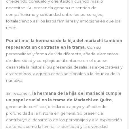
ofreciendo consuelo y orientación cuando más lo
necesitan. Su presencia genera un sentido de
compañerismo y solidaridad entre los personajes,
fortaleciendo así los lazos familiares y emocionales que los
unen.
Por último, la hermana de la hija del mariachi también
representa un contraste en la trama.
Con su
personalidad y forma de vida diferente, añade elementos
de diversidad y complejidad al entorno en el que se
desarrolla la historia. Su presencia desafía las expectativas y
estereotipos, y agrega capas adicionales a la riqueza de la
narrativa.
En resumen,
la hermana de la hija del mariachi cumple
un papel crucial en la trama de Mariachi en Quito
,
generando conflicto, brindando apoyo y añadiendo
profundidad a la historia en general. Su presencia
contribuye al desarrollo de los personajes y a la exploración
de temas como la familia, la identidad y la diversidad