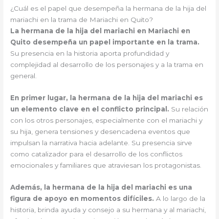
¿Cuál es el papel que desempeña la hermana de la hija del
mariachi en la trama de Mariachi en Quito?
La hermana de la hija del mariachi en Mariachi en
Quito desempeña un papel importante en la trama.
Su presencia en la historia aporta profundidad y
complejidad al desarrollo de los personajes y a la trama en
general.
En primer lugar, la hermana de la hija del mariachi es
un elemento clave en el conflicto principal.
Su relación
con los otros personajes, especialmente con el mariachi y
su hija, genera tensiones y desencadena eventos que
impulsan la narrativa hacia adelante. Su presencia sirve
como catalizador para el desarrollo de los conflictos
emocionales y familiares que atraviesan los protagonistas.
Además, la hermana de la hija del mariachi es una
figura de apoyo en momentos difíciles.
A lo largo de la
historia, brinda ayuda y consejo a su hermana y al mariachi,