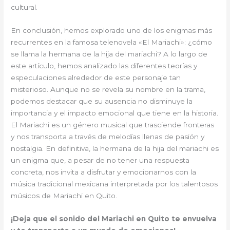
cultural.
En conclusión, hemos explorado uno de los enigmas más
recurrentes en la famosa telenovela «El Mariachi»: ¿cómo
se llama la hermana de la hija del mariachi? A lo largo de
este artículo, hemos analizado las diferentes teorías y
especulaciones alrededor de este personaje tan
misterioso. Aunque no se revela su nombre en la trama,
podemos destacar que su ausencia no disminuye la
importancia y el impacto emocional que tiene en la historia.
El Mariachi es un género musical que trasciende fronteras
y nos transporta a través de melodías llenas de pasión y
nostalgia. En definitiva, la hermana de la hija del mariachi es
un enigma que, a pesar de no tener una respuesta
concreta, nos invita a disfrutar y emocionarnos con la
música tradicional mexicana interpretada por los talentosos
músicos de Mariachi en Quito.
¡Deja que el sonido del Mariachi en Quito te envuelva