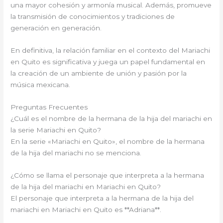
una mayor cohesión y armonía musical. Además, promueve
la transmisión de conocimientos y tradiciones de
generación en generación.
En definitiva, la relación familiar en el contexto del Mariachi
en Quito es significativa y juega un papel fundamental en
la creación de un ambiente de unión y pasión por la
música mexicana.
Preguntas Frecuentes
¿Cuál es el nombre de la hermana de la hija del mariachi en
la serie Mariachi en Quito?
En la serie «Mariachi en Quito», el nombre de la hermana
de la hija del mariachi no se menciona.
¿Cómo se llama el personaje que interpreta a la hermana
de la hija del mariachi en Mariachi en Quito?
El personaje que interpreta a la hermana de la hija del
mariachi en Mariachi en Quito es **Adriana**.