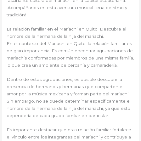
fascinante cultura del mariachi en la capital ecuatoriana.
¡Acompáñanos en esta aventura musical llena de ritmo y
tradición!
La relación familiar en el Mariachi en Quito: Descubre el
nombre de la hermana de la hija del mariachi.
En el contexto del Mariachi en Quito, la relación familiar es
de gran importancia. Es común encontrar agrupaciones de
mariachis conformadas por miembros de una misma familia,
lo que crea un ambiente de cercanía y camaradería.
Dentro de estas agrupaciones, es posible descubrir la
presencia de hermanos y hermanas que comparten el
amor por la música mexicana y forman parte del mariachi.
Sin embargo, no se puede determinar específicamente el
nombre de la hermana de la hija del mariachi, ya que esto
dependería de cada grupo familiar en particular.
Es importante destacar que esta relación familiar fortalece
el vínculo entre los integrantes del mariachi y contribuye a