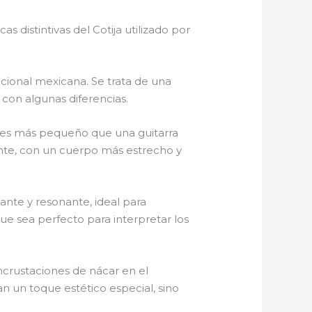
 distintivas del Cotija utilizado por
icional mexicana. Se trata de una
 con algunas diferencias.
es más pequeño que una guitarra
ente, con un cuerpo más estrecho y
ante y resonante, ideal para
ue sea perfecto para interpretar los
crustaciones de nácar en el
n un toque estético especial, sino