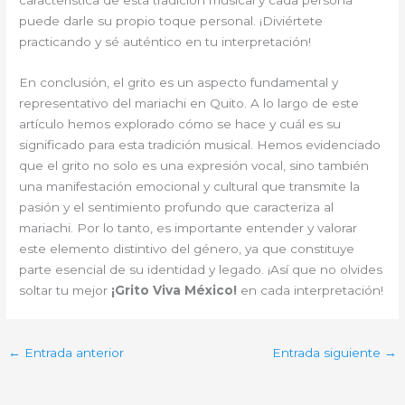
puede darle su propio toque personal. ¡Diviértete
practicando y sé auténtico en tu interpretación!
En conclusión, el grito es un aspecto fundamental y
representativo del mariachi en Quito. A lo largo de este
artículo hemos explorado cómo se hace y cuál es su
significado para esta tradición musical. Hemos evidenciado
que el grito no solo es una expresión vocal, sino también
una manifestación emocional y cultural que transmite la
pasión y el sentimiento profundo que caracteriza al
mariachi. Por lo tanto, es importante entender y valorar
este elemento distintivo del género, ya que constituye
parte esencial de su identidad y legado. ¡Así que no olvides
soltar tu mejor
¡Grito Viva México!
en cada interpretación!
←
Entrada anterior
Entrada siguiente
→