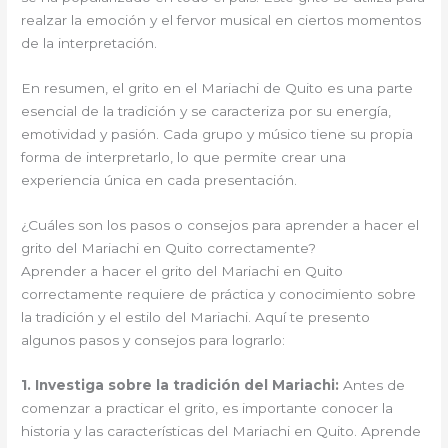
realzar la emoción y el fervor musical en ciertos momentos
de la interpretación.
En resumen, el grito en el Mariachi de Quito es una parte
esencial de la tradición y se caracteriza por su energía,
emotividad y pasión. Cada grupo y músico tiene su propia
forma de interpretarlo, lo que permite crear una
experiencia única en cada presentación.
¿Cuáles son los pasos o consejos para aprender a hacer el
grito del Mariachi en Quito correctamente?
Aprender a hacer el grito del Mariachi en Quito
correctamente requiere de práctica y conocimiento sobre
la tradición y el estilo del Mariachi. Aquí te presento
algunos pasos y consejos para lograrlo:
1. Investiga sobre la tradición del Mariachi:
Antes de
comenzar a practicar el grito, es importante conocer la
historia y las características del Mariachi en Quito. Aprende