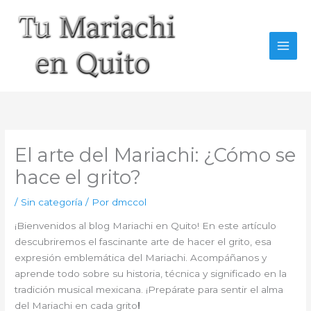
Ir
al
contenido
El arte del Mariachi: ¿Cómo se
hace el grito?
/
Sin categoría
/ Por
dmccol
¡Bienvenidos al blog Mariachi en Quito! En este artículo
descubriremos el fascinante arte de hacer el grito, esa
expresión emblemática del Mariachi. Acompáñanos y
aprende todo sobre su historia, técnica y significado en la
tradición musical mexicana. ¡Prepárate para sentir el alma
del Mariachi en cada grito
!