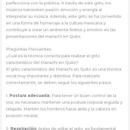
perfecciona con la práctica. A través de este grito, los
músicos transmiten pasión, emoción y energía al
interpretar su música. Además, este grito se ha convertido
en una forma de homenaje a la cultura mexicana y
contribuye a crear un ambiente festivo y emotivo en las
presentaciones del mariachi en Quito.
Preguntas Frecuentes
¿Cuál es la técnica correcta para realizar el grito
característico del Mariachi en Quito?
El grito característico del Mariachi en Quito es una técnica
vocal muy importante y distintiva. Para realizarlo
correctamente, se deben seguir los siguientes pasos:
1.
Postura adecuada:
Para tener un buen control de la
voz, es necesario mantener una postura corporal erguida y
relajada. Mantén los hombros hacia atrás y la cabeza en
posición neutral.
2.
Respiración:
Antes de soltar el grito, es fundamental