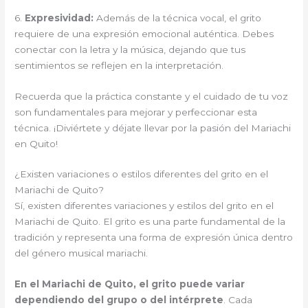
6.
Expresividad:
Además de la técnica vocal, el grito
requiere de una expresión emocional auténtica. Debes
conectar con la letra y la música, dejando que tus
sentimientos se reflejen en la interpretación.
Recuerda que la práctica constante y el cuidado de tu voz
son fundamentales para mejorar y perfeccionar esta
técnica. ¡Diviértete y déjate llevar por la pasión del Mariachi
en Quito!
¿Existen variaciones o estilos diferentes del grito en el
Mariachi de Quito?
Sí, existen diferentes variaciones y estilos del grito en el
Mariachi de Quito. El grito es una parte fundamental de la
tradición y representa una forma de expresión única dentro
del género musical mariachi.
En el Mariachi de Quito, el grito puede variar
dependiendo del grupo o del intérprete
. Cada