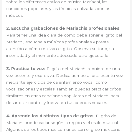
sobre los diferentes estilos de música Mariachi, las
canciones populares y las técnicas utilizadas por los
músicos.
2. Escucha grabaciones de Mariachis profesionales:
Para tener una idea clara de cómo debe sonar el grito del
Mariachi, escucha a músicos profesionales y presta
atención a cómo realizan el grito. Observa su tono, su
intensidad y el momento adecuado para ejecutarlo.
3. Practica tu voz:
El grito del Mariachi requiere de una
voz potente y expresiva. Dedica tiempo a fortalecer tu voz
mediante ejercicios de calentamiento vocal, como
vocalizaciones y escalas. También puedes practicar gritos
similares en otras canciones populares del Mariachi para
desarrollar control y fuerza en tus cuerdas vocales.
4. Aprende los distintos tipos de gritos:
El grito del
Mariachi puede variar según la región y el estilo musical.
Algunos de los tipos más comunes son el grito mexicano,