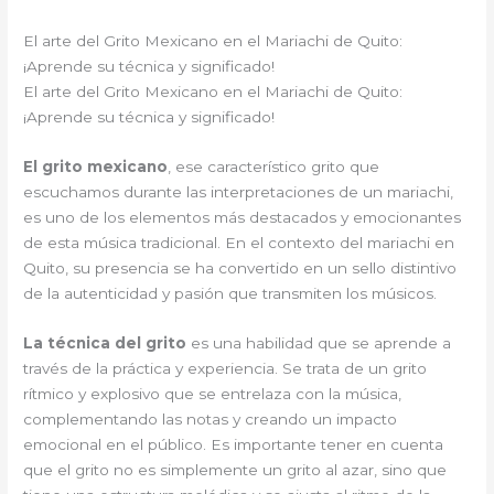
El arte del Grito Mexicano en el Mariachi de Quito:
¡Aprende su técnica y significado!
El arte del Grito Mexicano en el Mariachi de Quito:
¡Aprende su técnica y significado!
El grito mexicano
, ese característico grito que
escuchamos durante las interpretaciones de un mariachi,
es uno de los elementos más destacados y emocionantes
de esta música tradicional. En el contexto del mariachi en
Quito, su presencia se ha convertido en un sello distintivo
de la autenticidad y pasión que transmiten los músicos.
La técnica del grito
es una habilidad que se aprende a
través de la práctica y experiencia. Se trata de un grito
rítmico y explosivo que se entrelaza con la música,
complementando las notas y creando un impacto
emocional en el público. Es importante tener en cuenta
que el grito no es simplemente un grito al azar, sino que