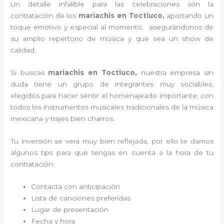
Un detalle infalible para las celebraciones son la
contratación de los
mariachis en Toctiuco,
aportando un
toque emotivo y especial al momento, asegurándonos de
su amplio repertorio de música y que sea un show de
calidad.
Si buscas
mariachis en Toctiuco,
nuestra empresa
sin
duda tiene un grupo de integrantes muy sociables,
elegidos para hacer sentir el homenajeado importante, con
todos los instrumentos musicales tradicionales de la música
mexicana y trajes bien charros.
Tu inversión se verá muy bien reflejada, por ello te damos
algunos tips para que tengas en cuenta a la hora de tu
contratación:
Contacta con anticipación
Lista de canciones preferidas
Lugar de presentación
Fecha y hora