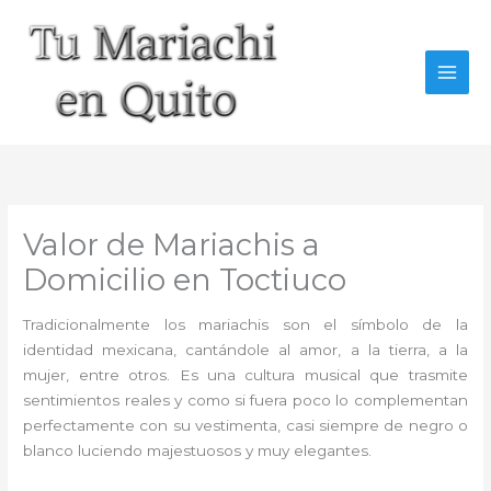
Ir
al
contenido
Valor de Mariachis a
Domicilio en Toctiuco
Tradicionalmente los mariachis son el símbolo de la
identidad mexicana, cantándole al amor, a la tierra, a la
mujer, entre otros. Es una cultura musical que trasmite
sentimientos reales y como si fuera poco lo complementan
perfectamente con su vestimenta, casi siempre de negro o
blanco luciendo majestuosos y muy elegantes.