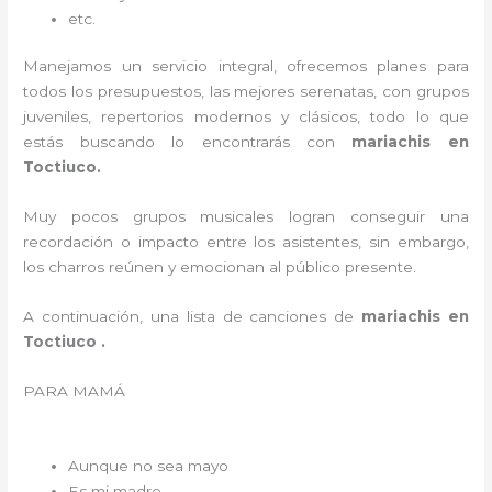
etc.
Manejamos un servicio integral, ofrecemos planes para
todos los presupuestos, las mejores serenatas, con grupos
juveniles, repertorios modernos y clásicos, todo lo que
estás buscando lo encontrarás con
mariachis en
Toctiuco.
Muy pocos grupos musicales logran conseguir una
recordación o impacto entre los asistentes, sin embargo,
los charros reúnen y emocionan al público presente.
A continuación, una lista de canciones de
mariachis en
Toctiuco .
PARA MAMÁ
Aunque no sea mayo
Es mi madre