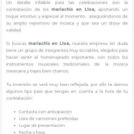
Un detalle infalible para las celebraciones son la
contratación de los
mariachis en Lloa,
aportando un
toque emotivo y especial al momento, asegurándonos de
su amplio repertorio de música y que sea un show de
calidad.
Si buscas
mariachis en Lloa,
nuestra empresa
sin duda
tiene un grupo de integrantes muy sociables, elegidos para
hacer sentir el homenajeado importante, con todos los
instrumentos musicales tradicionales de la música
mexicana y trajes bien charros.
Tu inversión se verá muy bien reflejada, por ello te damos
algunos tips para que tengas en cuenta a la hora de tu
contratación:
Contacta con anticipación
Lista de canciones preferidas
Lugar de presentación
Fecha y hora