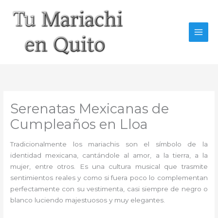
Ir
al
contenido
Serenatas Mexicanas de
Cumpleaños en Lloa
Tradicionalmente los mariachis son el símbolo de la
identidad mexicana, cantándole al amor, a la tierra, a la
mujer, entre otros. Es una cultura musical que trasmite
sentimientos reales y como si fuera poco lo complementan
perfectamente con su vestimenta, casi siempre de negro o
blanco luciendo majestuosos y muy elegantes.