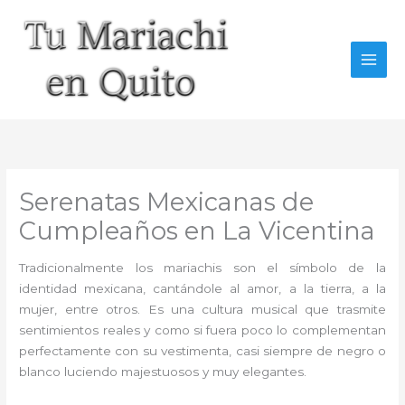
Ir
al
contenido
Serenatas Mexicanas de
Cumpleaños en La Vicentina
Tradicionalmente los mariachis son el símbolo de la
identidad mexicana, cantándole al amor, a la tierra, a la
mujer, entre otros. Es una cultura musical que trasmite
sentimientos reales y como si fuera poco lo complementan
perfectamente con su vestimenta, casi siempre de negro o
blanco luciendo majestuosos y muy elegantes.