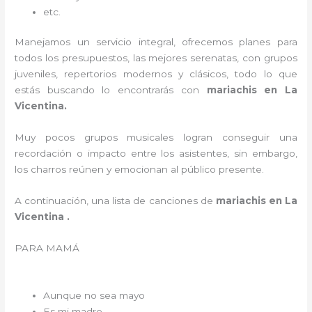
etc.
Manejamos un servicio integral, ofrecemos planes para
todos los presupuestos, las mejores serenatas, con grupos
juveniles, repertorios modernos y clásicos, todo lo que
estás buscando lo encontrarás con
mariachis en La
Vicentina.
Muy pocos grupos musicales logran conseguir una
recordación o impacto entre los asistentes, sin embargo,
los charros reúnen y emocionan al público presente.
A continuación, una lista de canciones de
mariachis en La
Vicentina .
PARA MAMÁ
Aunque no sea mayo
Es mi madre