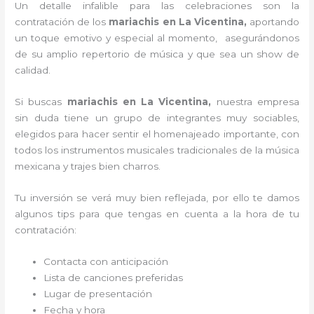
Un detalle infalible para las celebraciones son la
contratación de los
mariachis en La Vicentina,
aportando
un toque emotivo y especial al momento, asegurándonos
de su amplio repertorio de música y que sea un show de
calidad.
Si buscas
mariachis en La Vicentina,
nuestra empresa
sin duda tiene un grupo de integrantes muy sociables,
elegidos para hacer sentir el homenajeado importante, con
todos los instrumentos musicales tradicionales de la música
mexicana y trajes bien charros.
Tu inversión se verá muy bien reflejada, por ello te damos
algunos tips para que tengas en cuenta a la hora de tu
contratación:
Contacta con anticipación
Lista de canciones preferidas
Lugar de presentación
Fecha y hora