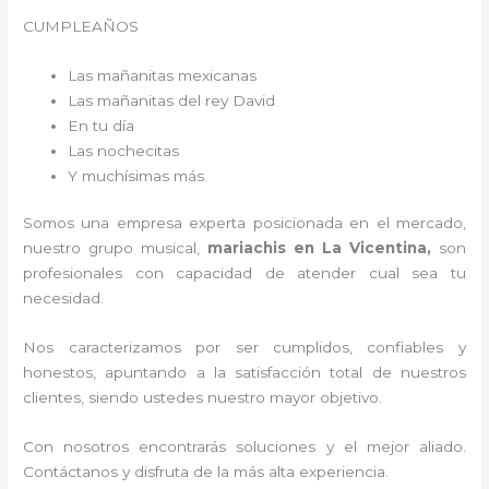
CUMPLEAÑOS
Las mañanitas mexicanas
Las mañanitas del rey David
En tu día
Las nochecitas
Y muchísimas más.
Somos una empresa experta posicionada en el mercado,
nuestro grupo musical,
mariachis en La Vicentina,
son
profesionales con capacidad de atender cual sea tu
necesidad.
Nos caracterizamos por ser cumplidos, confiables y
honestos, apuntando a la satisfacción total de nuestros
clientes, siendo ustedes nuestro mayor objetivo.
Con nosotros encontrarás soluciones y el mejor aliado.
Contáctanos y disfruta de la más alta experiencia.