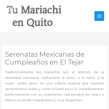
Ir
al
contenido
Serenatas Mexicanas de
Cumpleaños en El Tejar
Tradicionalmente los mariachis son el símbolo de la
identidad mexicana, cantándole al amor, a la tierra, a la
mujer, entre otros. Es una cultura musical que trasmite
sentimientos reales y como si fuera poco lo complementan
perfectamente con su vestimenta, casi siempre de negro o
blanco luciendo majestuosos y muy elegantes.