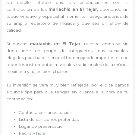
Un detalle infalible para las celebraciones son la
contratación de los
mariachis en El Tejar,
aportando un
toque emotivo y especial al momento, asegurándonos de
su amplio repertorio de música y que sea un show de
calidad.
Si buscas
mariachis en El Tejar,
nuestra empresa
sin
duda tiene un grupo de integrantes muy sociables,
elegidos para hacer sentir el homenajeado importante, con
todos los instrumentos musicales tradicionales de la música
mexicana y trajes bien charros.
Tu inversión se verá muy bien reflejada, por ello te damos
algunos tips para que tengas en cuenta a la hora de tu
contratación:
Contacta con anticipación
Lista de canciones preferidas
Lugar de presentación
Fecha y hora