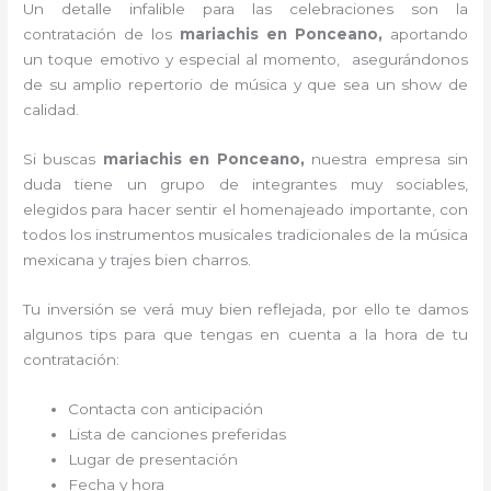
Un detalle infalible para las celebraciones son la
contratación de los
mariachis en Ponceano,
aportando
un toque emotivo y especial al momento, asegurándonos
de su amplio repertorio de música y que sea un show de
calidad.
Si buscas
mariachis en Ponceano,
nuestra empresa
sin
duda tiene un grupo de integrantes muy sociables,
elegidos para hacer sentir el homenajeado importante, con
todos los instrumentos musicales tradicionales de la música
mexicana y trajes bien charros.
Tu inversión se verá muy bien reflejada, por ello te damos
algunos tips para que tengas en cuenta a la hora de tu
contratación:
Contacta con anticipación
Lista de canciones preferidas
Lugar de presentación
Fecha y hora