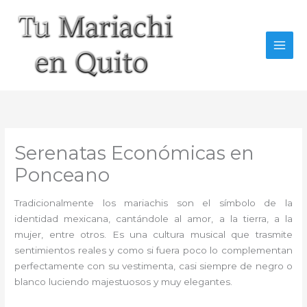
Ir
al
contenido
Serenatas Económicas en
Ponceano
Tradicionalmente los mariachis son el símbolo de la
identidad mexicana, cantándole al amor, a la tierra, a la
mujer, entre otros. Es una cultura musical que trasmite
sentimientos reales y como si fuera poco lo complementan
perfectamente con su vestimenta, casi siempre de negro o
blanco luciendo majestuosos y muy elegantes.