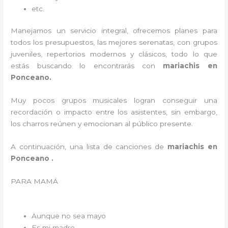
etc.
Manejamos un servicio integral, ofrecemos planes para
todos los presupuestos, las mejores serenatas, con grupos
juveniles, repertorios modernos y clásicos, todo lo que
estás buscando lo encontrarás con
mariachis en
Ponceano.
Muy pocos grupos musicales logran conseguir una
recordación o impacto entre los asistentes, sin embargo,
los charros reúnen y emocionan al público presente.
A continuación, una lista de canciones de
mariachis en
Ponceano .
PARA MAMÁ
Aunque no sea mayo
Es mi madre