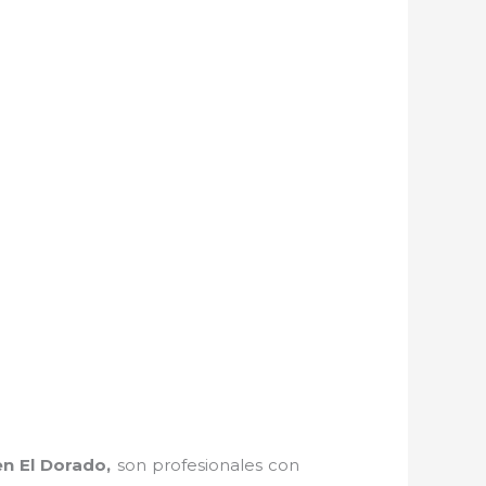
en El Dorado,
son profesionales con