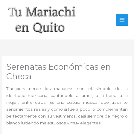
Ir
al
contenido
Serenatas Económicas en
Checa
Tradicionalmente los mariachis son el símbolo de la
identidad mexicana, cantándole al amor, a la tierra, a la
mujer, entre otros. Es una cultura musical que trasmite
sentimientos reales y como si fuera poco lo complementan
perfectamente con su vestimenta, casi siempre de negro o
blanco luciendo majestuosos y muy elegantes.