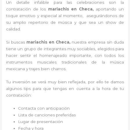
Un detalle infalible para las celebraciones son la
contratación de los
mariachis en Checa,
aportando un
toque emotivo y especial al momento, asegurándonos de
su amplio repertorio de música y que sea un show de
calidad.
Si buscas
mariachis en Checa,
nuestra empresa
sin duda
tiene un grupo de integrantes muy sociables, elegidos para
hacer sentir el homenajeado importante, con todos los
instrumentos musicales tradicionales de la música
mexicana y trajes bien charros.
Tu inversión se verá muy bien reflejada, por ello te damos
algunos tips para que tengas en cuenta a la hora de tu
contratación:
Contacta con anticipación
Lista de canciones preferidas
Lugar de presentación
Fecha y hora