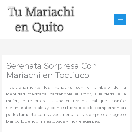
Ir
al
contenido
Serenata Sorpresa Con
Mariachi en Toctiuco
Tradicionalmente los mariachis son el símbolo de la
identidad mexicana, cantándole al amor, a la tierra, a la
mujer, entre otros. Es una cultura musical que trasmite
sentimientos reales y como si fuera poco lo complementan
perfectamente con su vestimenta, casi siempre de negro o
blanco luciendo majestuosos y muy elegantes.