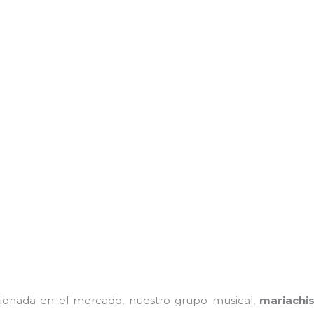
onada en el mercado, nuestro grupo musical,
mariachi