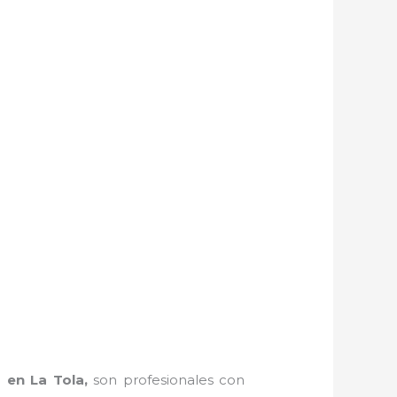
s en La Tola,
son profesionales con