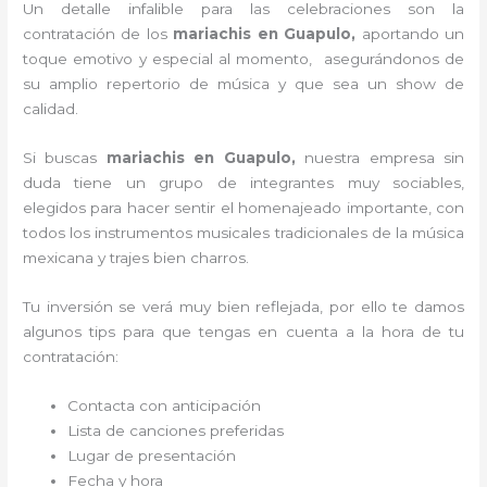
Un detalle infalible para las celebraciones son la
contratación de los
mariachis en Guapulo,
aportando un
toque emotivo y especial al momento, asegurándonos de
su amplio repertorio de música y que sea un show de
calidad.
Si buscas
mariachis en Guapulo,
nuestra empresa
sin
duda tiene un grupo de integrantes muy sociables,
elegidos para hacer sentir el homenajeado importante, con
todos los instrumentos musicales tradicionales de la música
mexicana y trajes bien charros.
Tu inversión se verá muy bien reflejada, por ello te damos
algunos tips para que tengas en cuenta a la hora de tu
contratación:
Contacta con anticipación
Lista de canciones preferidas
Lugar de presentación
Fecha y hora