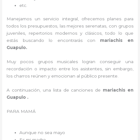
etc.
Manejamos un servicio integral, ofrecemos planes para
todos los presupuestos, las mejores serenatas, con grupos
juveniles, repertorios modernos y clásicos, todo lo que
estás buscando lo encontrarás con
mariachis en
Guapulo.
Muy pocos grupos musicales logran conseguir una
recordación o impacto entre los asistentes, sin embargo,
los charros reúnen y emocionan al público presente.
A continuación, una lista de canciones de
mariachis en
Guapulo .
PARA MAMÁ
Aunque no sea mayo
Es mi madre