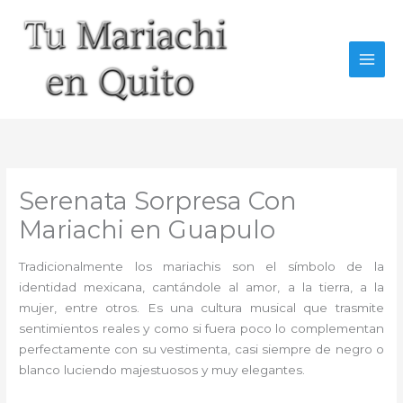
Ir
al
contenido
Serenata Sorpresa Con
Mariachi en Guapulo
Tradicionalmente los mariachis son el símbolo de la
identidad mexicana, cantándole al amor, a la tierra, a la
mujer, entre otros. Es una cultura musical que trasmite
sentimientos reales y como si fuera poco lo complementan
perfectamente con su vestimenta, casi siempre de negro o
blanco luciendo majestuosos y muy elegantes.