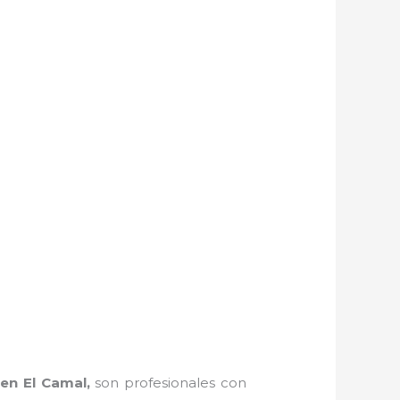
 en El Camal,
son profesionales con