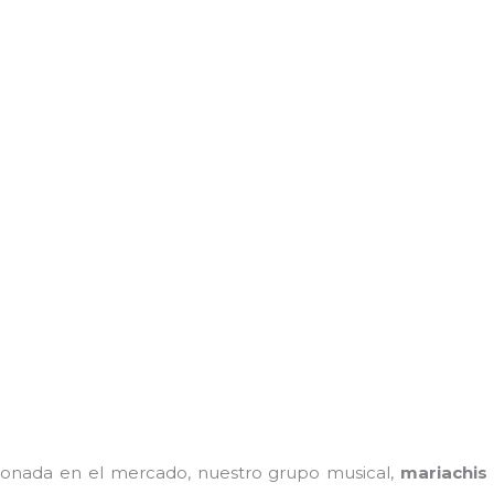
onada en el mercado, nuestro grupo musical,
mariachis