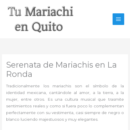
Ir
al
contenido
Serenata de Mariachis en La
Ronda
Tradicionalmente los mariachis son el símbolo de la
identidad mexicana, cantándole al amor, a la tierra, a la
mujer, entre otros. Es una cultura musical que trasmite
sentimientos reales y como si fuera poco lo complementan
perfectamente con su vestimenta, casi siempre de negro o
blanco luciendo majestuosos y muy elegantes.