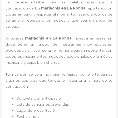
Un detalle infalible para las celebraciones son la
contratación de los
mariachis en La Ronda,
aportando un
toque emotivo y especial al momento, asegurándonos de
su amplio repertorio de música y que sea un show de
calidad.
Si buscas
mariachis en La Ronda,
nuestra empresa
sin
duda tiene un grupo de integrantes muy sociables,
elegidos para hacer sentir el homenajeado importante, con
todos los instrumentos musicales tradicionales de la música
mexicana y trajes bien charros.
Tu inversión se verá muy bien reflejada, por ello te damos
algunos tips para que tengas en cuenta a la hora de tu
contratación:
Contacta con anticipación
Lista de canciones preferidas
Lugar de presentación
Fecha y hora