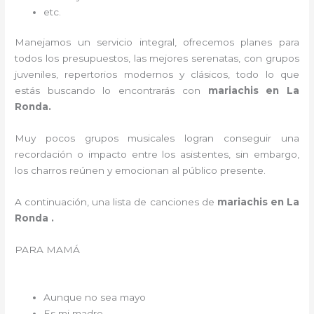
etc.
Manejamos un servicio integral, ofrecemos planes para
todos los presupuestos, las mejores serenatas, con grupos
juveniles, repertorios modernos y clásicos, todo lo que
estás buscando lo encontrarás con
mariachis en La
Ronda.
Muy pocos grupos musicales logran conseguir una
recordación o impacto entre los asistentes, sin embargo,
los charros reúnen y emocionan al público presente.
A continuación, una lista de canciones de
mariachis en La
Ronda .
PARA MAMÁ
Aunque no sea mayo
Es mi madre