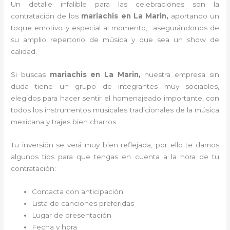
Un detalle infalible para las celebraciones son la
contratación de los
mariachis en La Marin,
aportando un
toque emotivo y especial al momento, asegurándonos de
su amplio repertorio de música y que sea un show de
calidad.
Si buscas
mariachis en La Marin,
nuestra empresa
sin
duda tiene un grupo de integrantes muy sociables,
elegidos para hacer sentir el homenajeado importante, con
todos los instrumentos musicales tradicionales de la música
mexicana y trajes bien charros.
Tu inversión se verá muy bien reflejada, por ello te damos
algunos tips para que tengas en cuenta a la hora de tu
contratación:
Contacta con anticipación
Lista de canciones preferidas
Lugar de presentación
Fecha y hora