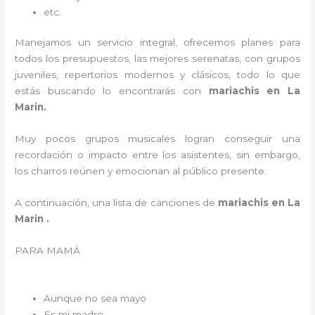
etc.
Manejamos un servicio integral, ofrecemos planes para
todos los presupuestos, las mejores serenatas, con grupos
juveniles, repertorios modernos y clásicos, todo lo que
estás buscando lo encontrarás con
mariachis en La
Marin.
Muy pocos grupos musicales logran conseguir una
recordación o impacto entre los asistentes, sin embargo,
los charros reúnen y emocionan al público presente.
A continuación, una lista de canciones de
mariachis en La
Marin .
PARA MAMÁ
Aunque no sea mayo
Es mi madre