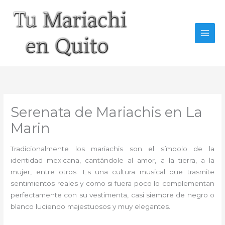
Ir
al
contenido
Serenata de Mariachis en La
Marin
Tradicionalmente los mariachis son el símbolo de la
identidad mexicana, cantándole al amor, a la tierra, a la
mujer, entre otros. Es una cultura musical que trasmite
sentimientos reales y como si fuera poco lo complementan
perfectamente con su vestimenta, casi siempre de negro o
blanco luciendo majestuosos y muy elegantes.