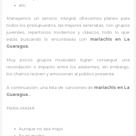
etc.
Manejamos un servicio integral, ofrecemos planes para
todos los presupuestos, las mejores serenatas, con grupos
juveniles, repertorios modernos y clásicos, todo lo que
estás buscando lo encontrarás con
mariachis en La
Guaragua.
Muy pocos grupos musicales logran conseguir una
recordación o impacto entre los asistentes, sin embargo,
los charros reúnen y emocionan al público presente.
A continuación, una lista de canciones de
mariachis en La
Guaragua .
PARA MAMÁ
Aunque no sea mayo
Es mi madre