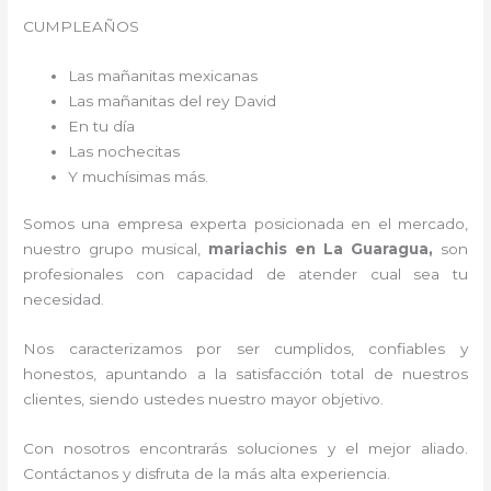
CUMPLEAÑOS
Las mañanitas mexicanas
Las mañanitas del rey David
En tu día
Las nochecitas
Y muchísimas más.
Somos una empresa experta posicionada en el mercado,
nuestro grupo musical,
mariachis en La Guaragua,
son
profesionales con capacidad de atender cual sea tu
necesidad.
Nos caracterizamos por ser cumplidos, confiables y
honestos, apuntando a la satisfacción total de nuestros
clientes, siendo ustedes nuestro mayor objetivo.
Con nosotros encontrarás soluciones y el mejor aliado.
Contáctanos y disfruta de la más alta experiencia.