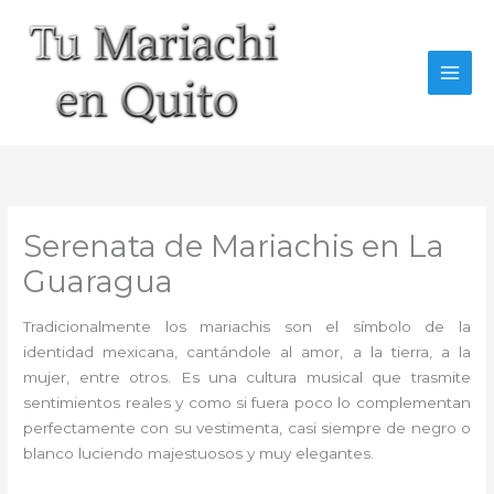
Ir
al
contenido
Serenata de Mariachis en La
Guaragua
Tradicionalmente los mariachis son el símbolo de la
identidad mexicana, cantándole al amor, a la tierra, a la
mujer, entre otros. Es una cultura musical que trasmite
sentimientos reales y como si fuera poco lo complementan
perfectamente con su vestimenta, casi siempre de negro o
blanco luciendo majestuosos y muy elegantes.