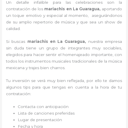
Un detalle infalible para las celebraciones son la
contratación de los
mariachis en La Guaragua,
aportando
un toque emotivo y especial al momento, asegurándonos
de su amplio repertorio de música y que sea un show de
calidad.
Si buscas
mariachis en La Guaragua,
nuestra empresa
sin duda tiene un grupo de integrantes muy sociables,
elegidos para hacer sentir el homenajeado importante, con
todos los instrumentos musicales tradicionales de la música
mexicana y trajes bien charros.
Tu inversión se verá muy bien reflejada, por ello te damos
algunos tips para que tengas en cuenta a la hora de tu
contratación:
Contacta con anticipación
Lista de canciones preferidas
Lugar de presentación
Fecha y hora