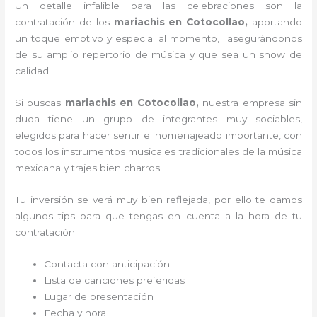
Un detalle infalible para las celebraciones son la
contratación de los
mariachis en Cotocollao,
aportando
un toque emotivo y especial al momento, asegurándonos
de su amplio repertorio de música y que sea un show de
calidad.
Si buscas
mariachis en Cotocollao,
nuestra empresa
sin
duda tiene un grupo de integrantes muy sociables,
elegidos para hacer sentir el homenajeado importante, con
todos los instrumentos musicales tradicionales de la música
mexicana y trajes bien charros.
Tu inversión se verá muy bien reflejada, por ello te damos
algunos tips para que tengas en cuenta a la hora de tu
contratación:
Contacta con anticipación
Lista de canciones preferidas
Lugar de presentación
Fecha y hora