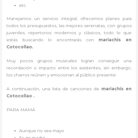
etc.
Manejamos un servicio integral, ofrecemos planes para
todos los presupuestos, las mejores serenatas, con grupos
juveniles, repertorios modernos y clásicos, todo lo que
estás buscando lo encontrarás con
mariachis en
Cotocollao.
Muy pocos grupos musicales logran conseguir una
recordación o impacto entre los asistentes, sin embargo,
los charros reúnen y emocionan al público presente.
A continuación, una lista de canciones de
mariachis en
Cotocollao .
PARA MAMÁ
Aunque no sea mayo
Es mi madre