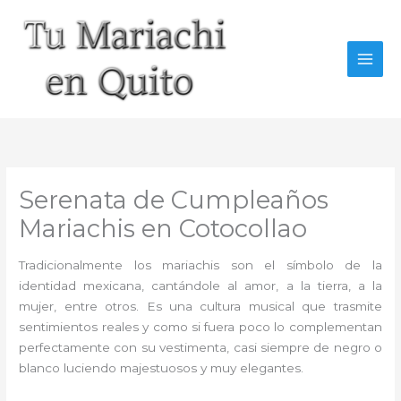
Ir
al
contenido
Serenata de Cumpleaños
Mariachis en Cotocollao
Tradicionalmente los mariachis son el símbolo de la
identidad mexicana, cantándole al amor, a la tierra, a la
mujer, entre otros. Es una cultura musical que trasmite
sentimientos reales y como si fuera poco lo complementan
perfectamente con su vestimenta, casi siempre de negro o
blanco luciendo majestuosos y muy elegantes.