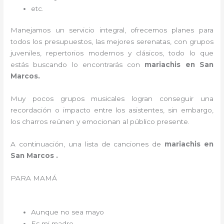
etc.
Manejamos un servicio integral, ofrecemos planes para
todos los presupuestos, las mejores serenatas, con grupos
juveniles, repertorios modernos y clásicos, todo lo que
estás buscando lo encontrarás con
mariachis en San
Marcos.
Muy pocos grupos musicales logran conseguir una
recordación o impacto entre los asistentes, sin embargo,
los charros reúnen y emocionan al público presente.
A continuación, una lista de canciones de
mariachis en
San Marcos .
PARA MAMÁ
Aunque no sea mayo
Es mi madre