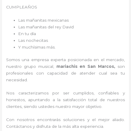
CUMPLEAÑOS
Las mañanitas mexicanas
Las mañanitas del rey David
En tu día
Las nochecitas
Y muchísimas más.
Somos una empresa experta posicionada en el mercado,
nuestro grupo musical,
mariachis en San Marcos,
son
profesionales con capacidad de atender cual sea tu
necesidad.
Nos caracterizamos por ser cumplidos, confiables y
honestos, apuntando a la satisfacción total de nuestros
clientes, siendo ustedes nuestro mayor objetivo.
Con nosotros encontrarás soluciones y el mejor aliado.
Contáctanos y disfruta de la más alta experiencia.