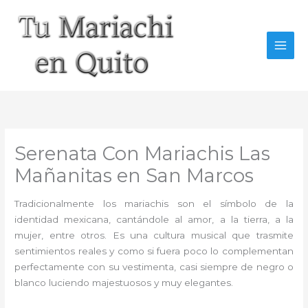
Ir
al
contenido
Serenata Con Mariachis Las
Mañanitas en San Marcos
Tradicionalmente los mariachis son el símbolo de la
identidad mexicana, cantándole al amor, a la tierra, a la
mujer, entre otros. Es una cultura musical que trasmite
sentimientos reales y como si fuera poco lo complementan
perfectamente con su vestimenta, casi siempre de negro o
blanco luciendo majestuosos y muy elegantes.