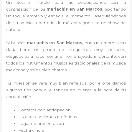
Un detalle infalible para las celebraciones son la
contratación de los
mariachis en San Marcos,
aportando
un toque emotivo y especial al momento, asegurándonos
de su amplio repertorio de música y que sea un show de
calidad.
Si buscas
mariachis en San Marcos,
nuestra empresa
sin
duda tiene un grupo de integrantes muy sociables,
elegidos para hacer sentir el homenajeado importante, con
todos los instrumentos musicales tradicionales de la música
mexicana y trajes bien charros.
Tu inversión se verá muy bien reflejada, por ello te damos
algunos tips para que tengas en cuenta a la hora de tu
contratación:
Contacta con anticipación
Lista de canciones preferidas
Lugar de presentación
Fecha y hora