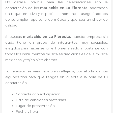
Un detalle infalible para las celebraciones son la
contratación de los
mariachis en La Floresta,
aportando
un toque emotivo y especial al momento, asegurándonos
de su amplio repertorio de música y que sea un show de
calidad.
Si buscas
mariachis en La Floresta,
nuestra empresa
sin
duda tiene un grupo de integrantes muy sociables,
elegidos para hacer sentir el homenajeado importante, con
todos los instrumentos musicales tradicionales de la música
mexicana y trajes bien charros.
Tu inversión se verá muy bien reflejada, por ello te damos
algunos tips para que tengas en cuenta a la hora de tu
contratación:
Contacta con anticipación
Lista de canciones preferidas
Lugar de presentación
Fecha y hora