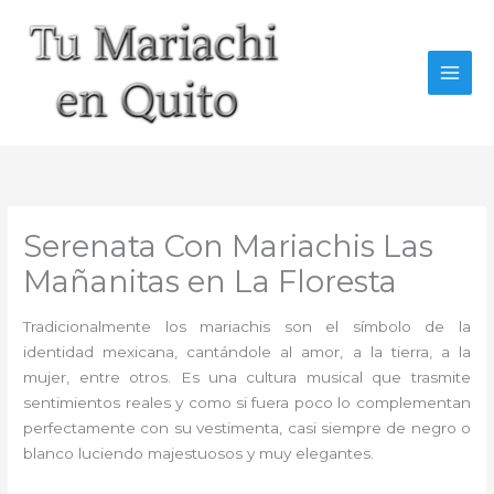
Ir
al
contenido
Serenata Con Mariachis Las
Mañanitas en La Floresta
Tradicionalmente los mariachis son el símbolo de la
identidad mexicana, cantándole al amor, a la tierra, a la
mujer, entre otros. Es una cultura musical que trasmite
sentimientos reales y como si fuera poco lo complementan
perfectamente con su vestimenta, casi siempre de negro o
blanco luciendo majestuosos y muy elegantes.