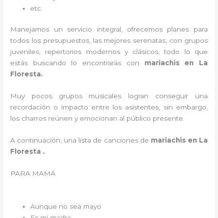
etc.
Manejamos un servicio integral, ofrecemos planes para
todos los presupuestos, las mejores serenatas, con grupos
juveniles, repertorios modernos y clásicos, todo lo que
estás buscando lo encontrarás con
mariachis en La
Floresta.
Muy pocos grupos musicales logran conseguir una
recordación o impacto entre los asistentes, sin embargo,
los charros reúnen y emocionan al público presente.
A continuación, una lista de canciones de
mariachis en La
Floresta .
PARA MAMÁ
Aunque no sea mayo
Es mi madre