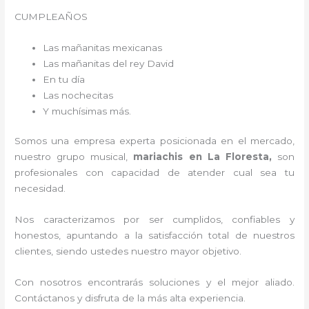
CUMPLEAÑOS
Las mañanitas mexicanas
Las mañanitas del rey David
En tu día
Las nochecitas
Y muchísimas más.
Somos una empresa experta posicionada en el mercado,
nuestro grupo musical,
mariachis en La Floresta,
son
profesionales con capacidad de atender cual sea tu
necesidad.
Nos caracterizamos por ser cumplidos, confiables y
honestos, apuntando a la satisfacción total de nuestros
clientes, siendo ustedes nuestro mayor objetivo.
Con nosotros encontrarás soluciones y el mejor aliado.
Contáctanos y disfruta de la más alta experiencia.