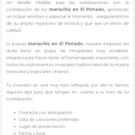
Un detalle infalible para las celebraciones son la
contratación de los
mariachis en El Pintado,
aportando
un toque emotivo y especial al momento, asegurándonos
de su amplio repertorio de música y que sea un show de
calidad.
Si buscas
mariachis en El Pintado,
nuestra empresa
sin
duda tiene un grupo de integrantes muy sociables,
elegidos para hacer sentir el homenajeado importante, con
todos los instrumentos musicales tradicionales de la música
mexicana y trajes bien charros.
Tu inversión se verá muy bien reflejada, por ello te damos
algunos tips para que tengas en cuenta a la hora de tu
contratación:
Contacta con anticipación
Lista de canciones preferidas
Lugar de presentación
Fecha y hora