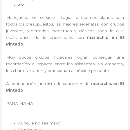
etc.
Manejamos un servicio integral, ofrecemos planes para
todos los presupuestos, las mejores serenatas, con grupos
juveniles, repertorios modernos y clásicos, todo lo que
estás buscando lo encontrarás con
mariachis en El
Pintado.
Muy pocos grupos musicales logran conseguir una
recordación o impacto entre los asistentes, sin embargo,
los charros reúnen y emocionan al público presente.
A continuación, una lista de canciones de
mariachis en El
Pintado .
PARA MAMÁ
Aunque no sea mayo
Es mi madre