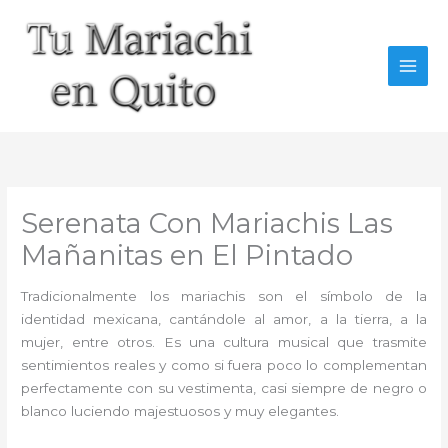
Ir
al
contenido
Serenata Con Mariachis Las
Mañanitas en El Pintado
Tradicionalmente los mariachis son el símbolo de la
identidad mexicana, cantándole al amor, a la tierra, a la
mujer, entre otros. Es una cultura musical que trasmite
sentimientos reales y como si fuera poco lo complementan
perfectamente con su vestimenta, casi siempre de negro o
blanco luciendo majestuosos y muy elegantes.