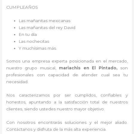
CUMPLEAÑOS
Las mañanitas mexicanas
Las mañanitas del rey David
En tu día
Las nochecitas
Y muchísimas más.
Somos una empresa experta posicionada en el mercado,
nuestro grupo musical,
mariachis en El Pintado,
son
profesionales con capacidad de atender cual sea tu
necesidad.
Nos caracterizamos por ser cumplidos, confiables y
honestos, apuntando a la satisfacción total de nuestros
clientes, siendo ustedes nuestro mayor objetivo.
Con nosotros encontrarás soluciones y el mejor aliado.
Contáctanos y disfruta de la más alta experiencia.