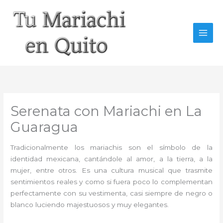
Ir
al
contenido
Serenata con Mariachi en La
Guaragua
Tradicionalmente los mariachis son el símbolo de la
identidad mexicana, cantándole al amor, a la tierra, a la
mujer, entre otros. Es una cultura musical que trasmite
sentimientos reales y como si fuera poco lo complementan
perfectamente con su vestimenta, casi siempre de negro o
blanco luciendo majestuosos y muy elegantes.