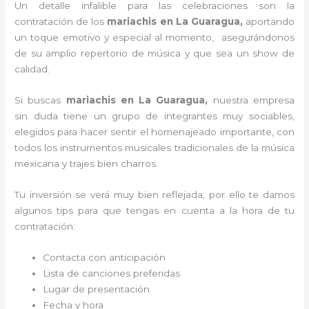
Un detalle infalible para las celebraciones son la
contratación de los
mariachis en La Guaragua,
aportando
un toque emotivo y especial al momento, asegurándonos
de su amplio repertorio de música y que sea un show de
calidad.
Si buscas
mariachis en La Guaragua,
nuestra empresa
sin duda tiene un grupo de integrantes muy sociables,
elegidos para hacer sentir el homenajeado importante, con
todos los instrumentos musicales tradicionales de la música
mexicana y trajes bien charros.
Tu inversión se verá muy bien reflejada, por ello te damos
algunos tips para que tengas en cuenta a la hora de tu
contratación:
Contacta con anticipación
Lista de canciones preferidas
Lugar de presentación
Fecha y hora