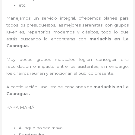
etc.
Manejamos un servicio integral, ofrecemos planes para
todos los presupuestos, las mejores serenatas, con grupos
juveniles, repertorios modernos y clásicos, todo lo que
estás buscando lo encontrarás con
mariachis en La
Guaragua.
Muy pocos grupos musicales logran conseguir una
recordación o impacto entre los asistentes, sin embargo,
los charros reúnen y emocionan al público presente.
A continuación, una lista de canciones de
mariachis en La
Guaragua .
PARA MAMÁ
Aunque no sea mayo
Es mi madre