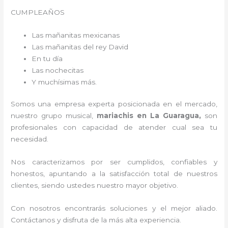
CUMPLEAÑOS
Las mañanitas mexicanas
Las mañanitas del rey David
En tu día
Las nochecitas
Y muchísimas más.
Somos una empresa experta posicionada en el mercado,
nuestro grupo musical,
mariachis en La Guaragua,
son
profesionales con capacidad de atender cual sea tu
necesidad.
Nos caracterizamos por ser cumplidos, confiables y
honestos, apuntando a la satisfacción total de nuestros
clientes, siendo ustedes nuestro mayor objetivo.
Con nosotros encontrarás soluciones y el mejor aliado.
Contáctanos y disfruta de la más alta experiencia.