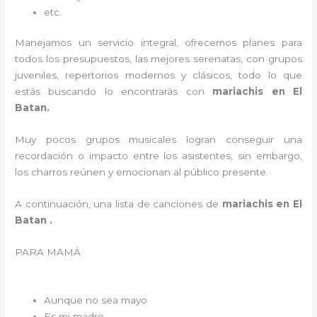
etc.
Manejamos un servicio integral, ofrecemos planes para
todos los presupuestos, las mejores serenatas, con grupos
juveniles, repertorios modernos y clásicos, todo lo que
estás buscando lo encontrarás con
mariachis en El
Batan.
Muy pocos grupos musicales logran conseguir una
recordación o impacto entre los asistentes, sin embargo,
los charros reúnen y emocionan al público presente.
A continuación, una lista de canciones de
mariachis en El
Batan .
PARA MAMÁ
Aunque no sea mayo
Es mi madre