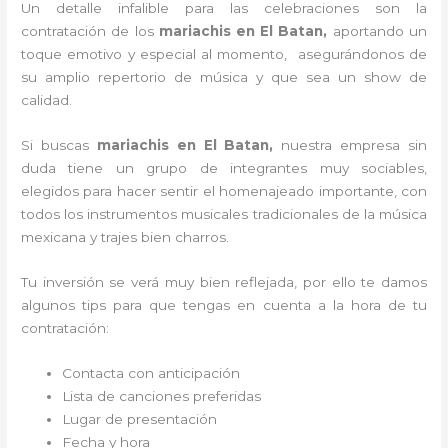
Un detalle infalible para las celebraciones son la
contratación de los
mariachis en El Batan,
aportando un
toque emotivo y especial al momento, asegurándonos de
su amplio repertorio de música y que sea un show de
calidad.
Si buscas
mariachis en El Batan,
nuestra empresa
sin
duda tiene un grupo de integrantes muy sociables,
elegidos para hacer sentir el homenajeado importante, con
todos los instrumentos musicales tradicionales de la música
mexicana y trajes bien charros.
Tu inversión se verá muy bien reflejada, por ello te damos
algunos tips para que tengas en cuenta a la hora de tu
contratación:
Contacta con anticipación
Lista de canciones preferidas
Lugar de presentación
Fecha y hora