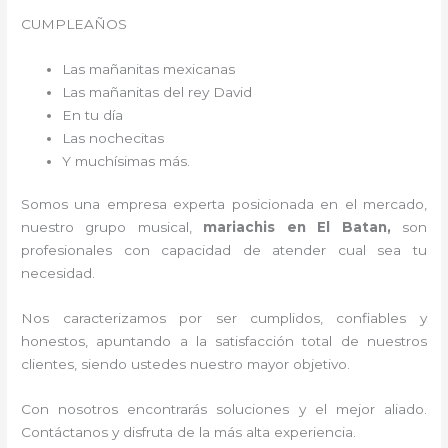
CUMPLEAÑOS
Las mañanitas mexicanas
Las mañanitas del rey David
En tu día
Las nochecitas
Y muchísimas más.
Somos una empresa experta posicionada en el mercado,
nuestro grupo musical,
mariachis en El Batan,
son
profesionales con capacidad de atender cual sea tu
necesidad.
Nos caracterizamos por ser cumplidos, confiables y
honestos, apuntando a la satisfacción total de nuestros
clientes, siendo ustedes nuestro mayor objetivo.
Con nosotros encontrarás soluciones y el mejor aliado.
Contáctanos y disfruta de la más alta experiencia.