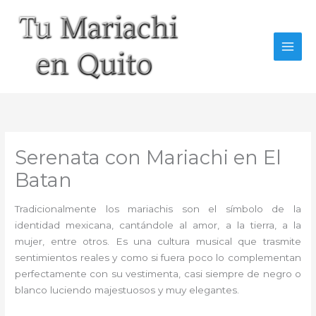
Ir
al
contenido
Serenata con Mariachi en El
Batan
Tradicionalmente los mariachis son el símbolo de la
identidad mexicana, cantándole al amor, a la tierra, a la
mujer, entre otros. Es una cultura musical que trasmite
sentimientos reales y como si fuera poco lo complementan
perfectamente con su vestimenta, casi siempre de negro o
blanco luciendo majestuosos y muy elegantes.