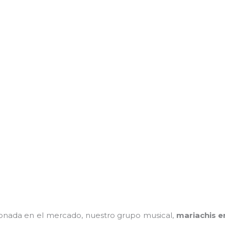
nada en el mercado, nuestro grupo musical,
mariachis e