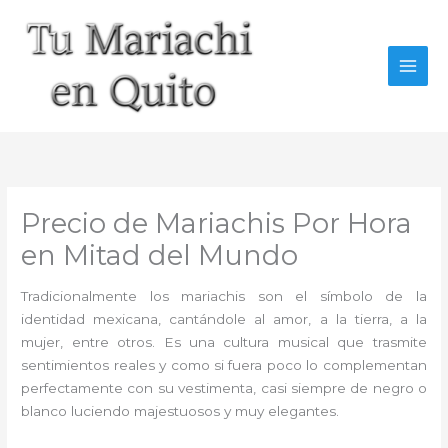
Ir
al
contenido
Precio de Mariachis Por Hora
en Mitad del Mundo
Tradicionalmente los mariachis son el símbolo de la
identidad mexicana, cantándole al amor, a la tierra, a la
mujer, entre otros. Es una cultura musical que trasmite
sentimientos reales y como si fuera poco lo complementan
perfectamente con su vestimenta, casi siempre de negro o
blanco luciendo majestuosos y muy elegantes.