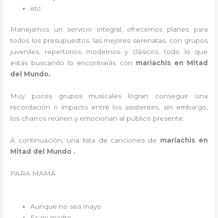
etc.
Manejamos un servicio integral, ofrecemos planes para
todos los presupuestos, las mejores serenatas, con grupos
juveniles, repertorios modernos y clásicos, todo lo que
estás buscando lo encontrarás con
mariachis en Mitad
del Mundo.
Muy pocos grupos musicales logran conseguir una
recordación o impacto entre los asistentes, sin embargo,
los charros reúnen y emocionan al público presente.
A continuación, una lista de canciones de
mariachis en
Mitad del Mundo .
PARA MAMÁ
Aunque no sea mayo
Es mi madre