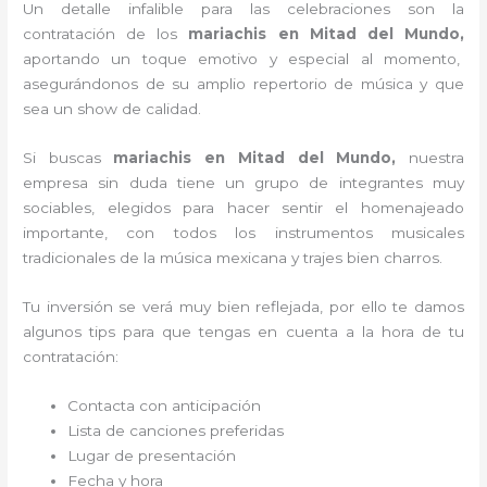
Un detalle infalible para las celebraciones son la
contratación de los
mariachis en Mitad del Mundo,
aportando un toque emotivo y especial al momento,
asegurándonos de su amplio repertorio de música y que
sea un show de calidad.
Si buscas
mariachis en Mitad del Mundo,
nuestra
empresa
sin duda tiene un grupo de integrantes muy
sociables, elegidos para hacer sentir el homenajeado
importante, con todos los instrumentos musicales
tradicionales de la música mexicana y trajes bien charros.
Tu inversión se verá muy bien reflejada, por ello te damos
algunos tips para que tengas en cuenta a la hora de tu
contratación:
Contacta con anticipación
Lista de canciones preferidas
Lugar de presentación
Fecha y hora