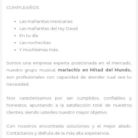
CUMPLEAÑOS
Las mañanitas mexicanas
Las mañanitas del rey David
En tu día
Las nochecitas
Y muchísimas más.
Somos una empresa experta posicionada en el mercado,
nuestro grupo musical,
mariachis en Mitad del Mundo,
son profesionales con capacidad de atender cual sea tu
necesidad.
Nos caracterizamos por ser cumplidos, confiables y
honestos, apuntando a la satisfacción total de nuestros
clientes, siendo ustedes nuestro mayor objetivo.
Con nosotros encontrarás soluciones y el mejor aliado.
Contáctanos y disfruta de la más alta experiencia.