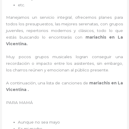
etc.
Manejamos un servicio integral, ofrecemos planes para
todos los presupuestos, las mejores serenatas, con grupos
juveniles, repertorios modernos y clásicos, todo lo que
estás buscando lo encontrarás con
mariachis en La
Vicentina.
Muy pocos grupos musicales logran conseguir una
recordación o impacto entre los asistentes, sin embargo,
los charros reúnen y emocionan al público presente.
A continuación, una lista de canciones de
mariachis en La
Vicentina .
PARA MAMÁ
Aunque no sea mayo
Es mi madre