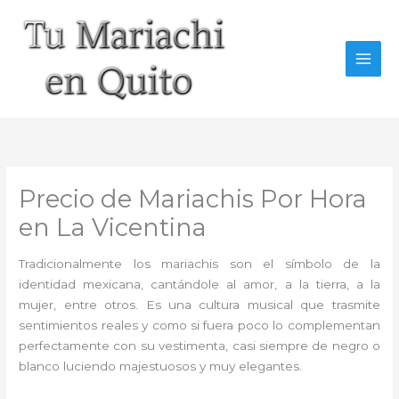
Ir
al
contenido
Precio de Mariachis Por Hora
en La Vicentina
Tradicionalmente los mariachis son el símbolo de la
identidad mexicana, cantándole al amor, a la tierra, a la
mujer, entre otros. Es una cultura musical que trasmite
sentimientos reales y como si fuera poco lo complementan
perfectamente con su vestimenta, casi siempre de negro o
blanco luciendo majestuosos y muy elegantes.