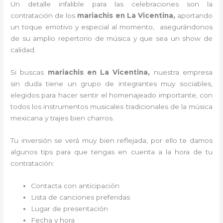
Un detalle infalible para las celebraciones son la
contratación de los
mariachis en La Vicentina,
aportando
un toque emotivo y especial al momento, asegurándonos
de su amplio repertorio de música y que sea un show de
calidad.
Si buscas
mariachis en La Vicentina,
nuestra empresa
sin duda tiene un grupo de integrantes muy sociables,
elegidos para hacer sentir el homenajeado importante, con
todos los instrumentos musicales tradicionales de la música
mexicana y trajes bien charros.
Tu inversión se verá muy bien reflejada, por ello te damos
algunos tips para que tengas en cuenta a la hora de tu
contratación:
Contacta con anticipación
Lista de canciones preferidas
Lugar de presentación
Fecha y hora