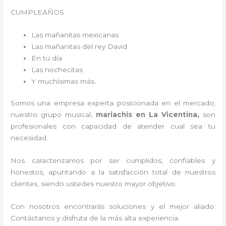
CUMPLEAÑOS
Las mañanitas mexicanas
Las mañanitas del rey David
En tu día
Las nochecitas
Y muchísimas más.
Somos una empresa experta posicionada en el mercado,
nuestro grupo musical,
mariachis en La Vicentina,
son
profesionales con capacidad de atender cual sea tu
necesidad.
Nos caracterizamos por ser cumplidos, confiables y
honestos, apuntando a la satisfacción total de nuestros
clientes, siendo ustedes nuestro mayor objetivo.
Con nosotros encontrarás soluciones y el mejor aliado.
Contáctanos y disfruta de la más alta experiencia.