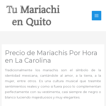
Ir
al
contenido
Precio de Mariachis Por Hora
en La Carolina
Tradicionalmente los mariachis son el símbolo de la
identidad mexicana, cantándole al amor, a la tierra, a la
mujer, entre otros. Es una cultura musical que trasmite
sentimientos reales y como si fuera poco lo complementan
perfectamente con su vestimenta, casi siempre de negro o
blanco luciendo majestuosos y muy elegantes.