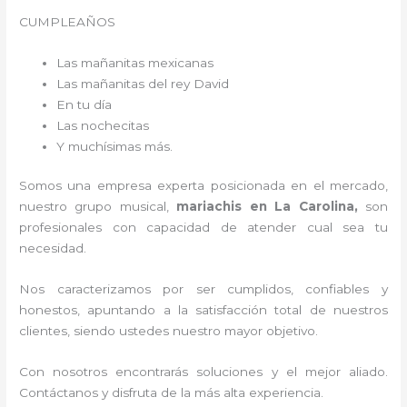
CUMPLEAÑOS
Las mañanitas mexicanas
Las mañanitas del rey David
En tu día
Las nochecitas
Y muchísimas más.
Somos una empresa experta posicionada en el mercado,
nuestro grupo musical,
mariachis en La Carolina,
son
profesionales con capacidad de atender cual sea tu
necesidad.
Nos caracterizamos por ser cumplidos, confiables y
honestos, apuntando a la satisfacción total de nuestros
clientes, siendo ustedes nuestro mayor objetivo.
Con nosotros encontrarás soluciones y el mejor aliado.
Contáctanos y disfruta de la más alta experiencia.