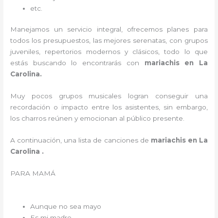
etc.
Manejamos un servicio integral, ofrecemos planes para
todos los presupuestos, las mejores serenatas, con grupos
juveniles, repertorios modernos y clásicos, todo lo que
estás buscando lo encontrarás con
mariachis en La
Carolina.
Muy pocos grupos musicales logran conseguir una
recordación o impacto entre los asistentes, sin embargo,
los charros reúnen y emocionan al público presente.
A continuación, una lista de canciones de
mariachis en La
Carolina .
PARA MAMÁ
Aunque no sea mayo
Es mi madre