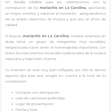
Un detalle infalible para las celebraciones son la
contratación de los
mariachis en La Carolina,
aportando
un toque emotivo y especial al momento, asegurándonos
de su amplio repertorio de música y que sea un show de
calidad.
Si buscas
mariachis en La Carolina,
nuestra empresa
sin
duda tiene un grupo de integrantes muy sociables,
elegidos para hacer sentir el homenajeado importante, con
todos los instrumentos musicales tradicionales de la música
mexicana y trajes bien charros.
Tu inversión se verá muy bien reflejada, por ello te damos
algunos tips para que tengas en cuenta a la hora de tu
contratación:
Contacta con anticipación
Lista de canciones preferidas
Lugar de presentación
Fecha y hora