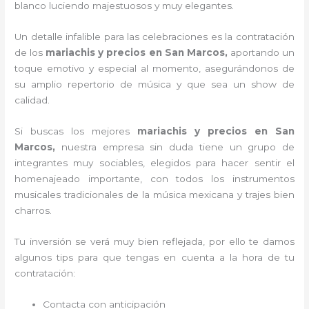
blanco luciendo majestuosos y muy elegantes.
Un detalle infalible para las celebraciones es la contratación
de los
mariachis y precios en San Marcos,
aportando un
toque emotivo y especial al momento, asegurándonos de
su amplio repertorio de música y que sea un show de
calidad.
Si buscas los mejores
mariachis y precios en San
Marcos,
nuestra empresa
sin duda tiene un grupo de
integrantes muy sociables, elegidos para hacer sentir el
homenajeado importante, con todos los instrumentos
musicales tradicionales de la música mexicana y trajes bien
charros.
Tu inversión se verá muy bien reflejada, por ello te damos
algunos tips para que tengas en cuenta a la hora de tu
contratación:
Contacta con anticipación