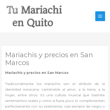
Ir
al
contenido
Mariachis y precios en San
Marcos
Mariachis y precios en San Marcos
Tradicionalmente los mariachis son el símbolo de la
identidad mexicana, cantándole al amor, a la tierra, a la
mujer, entre otros. Es una cultura musical que trasmite
sentimientos reales y como si fuera poco lo complementan
perfectamente con su vestimenta, casi siempre de negro o