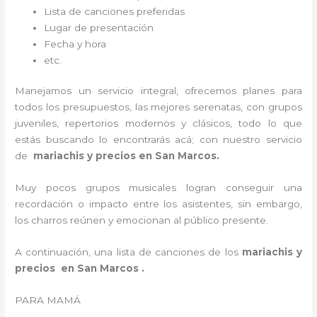
Lista de canciones preferidas
Lugar de presentación
Fecha y hora
etc.
Manejamos un servicio integral, ofrecemos planes para
todos los presupuestos, las mejores serenatas, con grupos
juveniles, repertorios modernos y clásicos, todo lo que
estás buscando lo encontrarás acá; con nuestro servicio
de
mariachis y precios en San Marcos.
Muy pocos grupos musicales logran conseguir una
recordación o impacto entre los asistentes, sin embargo,
los charros reúnen y emocionan al público presente.
A continuación, una lista de canciones de los
mariachis y
precios en San Marcos .
PARA MAMÁ