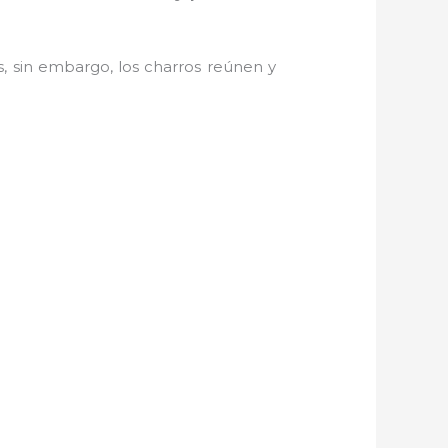
, sin embargo, los charros reúnen y