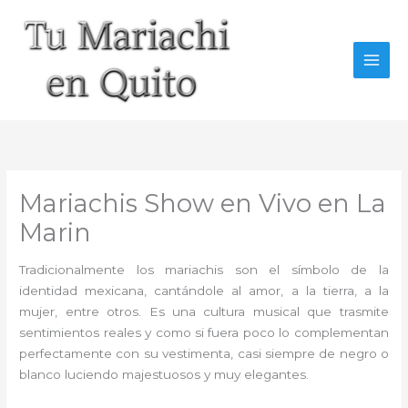
Ir
al
contenido
Mariachis Show en Vivo en La
Marin
Tradicionalmente los mariachis son el símbolo de la
identidad mexicana, cantándole al amor, a la tierra, a la
mujer, entre otros. Es una cultura musical que trasmite
sentimientos reales y como si fuera poco lo complementan
perfectamente con su vestimenta, casi siempre de negro o
blanco luciendo majestuosos y muy elegantes.