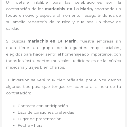
Un detalle infalible para las celebraciones son la
contratación de los
mariachis en La Marin,
aportando un
toque emotivo y especial al momento, asegurándonos de
su amplio repertorio de música y que sea un show de
calidad.
Si buscas
mariachis en La Marin,
nuestra empresa
sin
duda tiene un grupo de integrantes muy sociables,
elegidos para hacer sentir el homenajeado importante, con
todos los instrumentos musicales tradicionales de la música
mexicana y trajes bien charros.
Tu inversión se verá muy bien reflejada, por ello te damos
algunos tips para que tengas en cuenta a la hora de tu
contratación:
Contacta con anticipación
Lista de canciones preferidas
Lugar de presentación
Fecha y hora