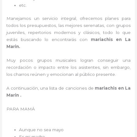
etc.
Manejamos un servicio integral, ofrecemos planes para
todos los presupuestos, las mejores serenatas, con grupos
juveniles, repertorios modernos y clásicos, todo lo que
estás buscando lo encontrarás con
mariachis en La
Marin.
Muy pocos grupos musicales logran conseguir una
recordación o impacto entre los asistentes, sin embargo,
los charros reúnen y emocionan al público presente.
A continuación, una lista de canciones de
mariachis en La
Marin .
PARA MAMÁ
Aunque no sea mayo
Es mi madre