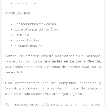
De niña mujer
CUMPLEAÑOS
Las mañanitas mexicanas
Las mañanitas del rey David
En tu día
Las nochecitas
Y muchísimas más.
Somos una empresa experta posicionada en el mercado,
nuestro grupo musical,
mariachis en La Loma Grande,
son profesionales con capacidad de atender cual sea tu
necesidad.
Nos caracterizamos por ser cumplidos, confiables y
honestos, apuntando a la satisfacción total de nuestros
clientes, siendo ustedes nuestro mayor objetivo.
Con nosotros encontrarás soluciones y el mejor aliado.