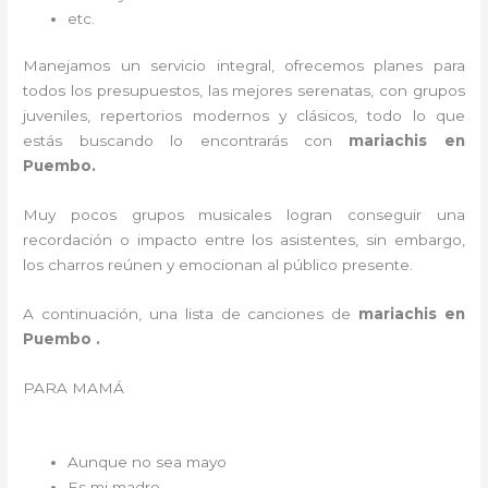
etc.
Manejamos un servicio integral, ofrecemos planes para
todos los presupuestos, las mejores serenatas, con grupos
juveniles, repertorios modernos y clásicos, todo lo que
estás buscando lo encontrarás con
mariachis en
Puembo.
Muy pocos grupos musicales logran conseguir una
recordación o impacto entre los asistentes, sin embargo,
los charros reúnen y emocionan al público presente.
A continuación, una lista de canciones de
mariachis en
Puembo .
PARA MAMÁ
Aunque no sea mayo
Es mi madre