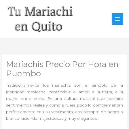
Ir
al
contenido
Mariachis Precio Por Hora en
Puembo
Tradicionalmente los mariachis son el símbolo de la
identidad mexicana, cantándole al amor, a la tierra, a la
mujer, entre otros. Es una cultura musical que trasmite
sentimientos reales y como si fuera poco lo complementan
perfectamente con su vestimenta, casi siempre de negro o
blanco luciendo majestuosos y muy elegantes.