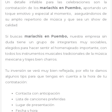
Un detalle infalible para las celebraciones son la
contratación de los
mariachis en Puembo,
aportando un
toque emotivo y especial al momento, asegurándonos de
su amplio repertorio de música y que sea un show de
calidad.
Si buscas
mariachis en Puembo,
nuestra empresa
sin
duda tiene un grupo de integrantes muy sociables,
elegidos para hacer sentir el homenajeado importante, con
todos los instrumentos musicales tradicionales de la música
mexicana y trajes bien charros.
Tu inversión se verá muy bien reflejada, por ello te damos
algunos tips para que tengas en cuenta a la hora de tu
contratación:
Contacta con anticipación
Lista de canciones preferidas
Lugar de presentación
Fecha y hora