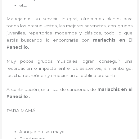
etc.
Manejamos un servicio integral, ofrecemos planes para
todos los presupuestos, las mejores serenatas, con grupos
juveniles, repertorios modernos y clásicos, todo lo que
estás buscando lo encontrarás con
mariachis en El
Panecillo.
Muy pocos grupos musicales logran conseguir una
recordación o impacto entre los asistentes, sin embargo,
los charros reúnen y emocionan al público presente.
A continuación, una lista de canciones de
mariachis en El
Panecillo .
PARA MAMÁ
Aunque no sea mayo
Es mi madre