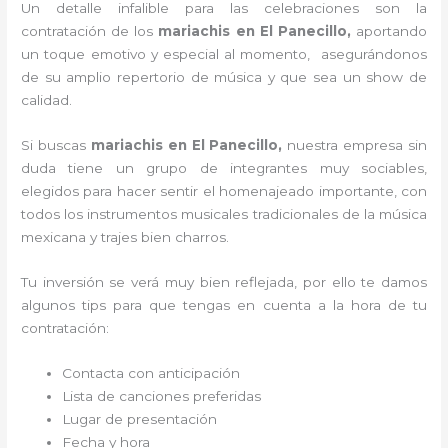
Un detalle infalible para las celebraciones son la
contratación de los
mariachis en El Panecillo,
aportando
un toque emotivo y especial al momento, asegurándonos
de su amplio repertorio de música y que sea un show de
calidad.
Si buscas
mariachis en El Panecillo,
nuestra empresa
sin
duda tiene un grupo de integrantes muy sociables,
elegidos para hacer sentir el homenajeado importante, con
todos los instrumentos musicales tradicionales de la música
mexicana y trajes bien charros.
Tu inversión se verá muy bien reflejada, por ello te damos
algunos tips para que tengas en cuenta a la hora de tu
contratación:
Contacta con anticipación
Lista de canciones preferidas
Lugar de presentación
Fecha y hora