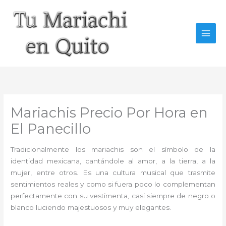
Ir
al
contenido
Mariachis Precio Por Hora en
El Panecillo
Tradicionalmente los mariachis son el símbolo de la
identidad mexicana, cantándole al amor, a la tierra, a la
mujer, entre otros. Es una cultura musical que trasmite
sentimientos reales y como si fuera poco lo complementan
perfectamente con su vestimenta, casi siempre de negro o
blanco luciendo majestuosos y muy elegantes.