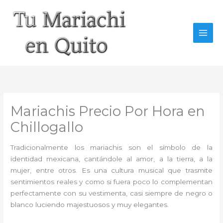
Ir
al
contenido
Mariachis Precio Por Hora en
Chillogallo
Tradicionalmente los mariachis son el símbolo de la
identidad mexicana, cantándole al amor, a la tierra, a la
mujer, entre otros. Es una cultura musical que trasmite
sentimientos reales y como si fuera poco lo complementan
perfectamente con su vestimenta, casi siempre de negro o
blanco luciendo majestuosos y muy elegantes.