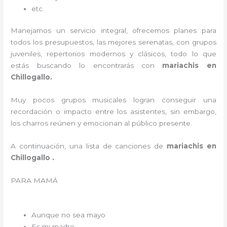
etc.
Manejamos un servicio integral, ofrecemos planes para
todos los presupuestos, las mejores serenatas, con grupos
juveniles, repertorios modernos y clásicos, todo lo que
estás buscando lo encontrarás con
mariachis en
Chillogallo.
Muy pocos grupos musicales logran conseguir una
recordación o impacto entre los asistentes, sin embargo,
los charros reúnen y emocionan al público presente.
A continuación, una lista de canciones de
mariachis en
Chillogallo .
PARA MAMÁ
Aunque no sea mayo
Es mi madre