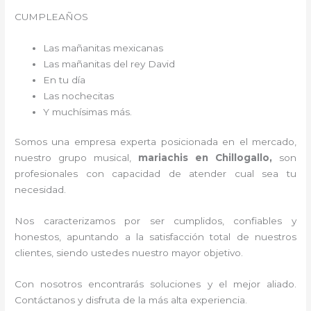
CUMPLEAÑOS
Las mañanitas mexicanas
Las mañanitas del rey David
En tu día
Las nochecitas
Y muchísimas más.
Somos una empresa experta posicionada en el mercado,
nuestro grupo musical,
mariachis en Chillogallo,
son
profesionales con capacidad de atender cual sea tu
necesidad.
Nos caracterizamos por ser cumplidos, confiables y
honestos, apuntando a la satisfacción total de nuestros
clientes, siendo ustedes nuestro mayor objetivo.
Con nosotros encontrarás soluciones y el mejor aliado.
Contáctanos y disfruta de la más alta experiencia.