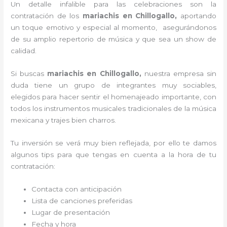
Un detalle infalible para las celebraciones son la
contratación de los
mariachis en Chillogallo,
aportando
un toque emotivo y especial al momento, asegurándonos
de su amplio repertorio de música y que sea un show de
calidad.
Si buscas
mariachis en Chillogallo,
nuestra empresa
sin
duda tiene un grupo de integrantes muy sociables,
elegidos para hacer sentir el homenajeado importante, con
todos los instrumentos musicales tradicionales de la música
mexicana y trajes bien charros.
Tu inversión se verá muy bien reflejada, por ello te damos
algunos tips para que tengas en cuenta a la hora de tu
contratación:
Contacta con anticipación
Lista de canciones preferidas
Lugar de presentación
Fecha y hora