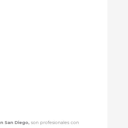
en San Diego,
son profesionales con