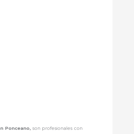
en Ponceano,
son profesionales con