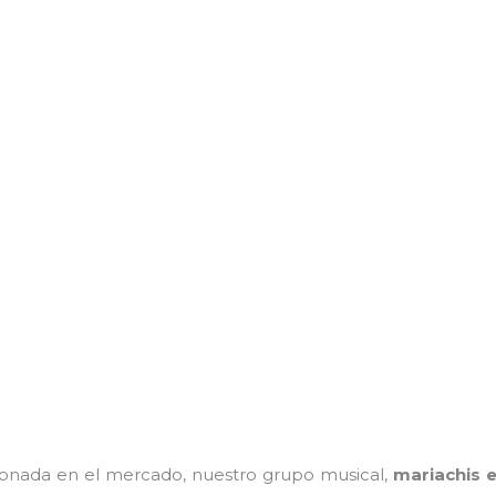
onada en el mercado, nuestro grupo musical,
mariachis 