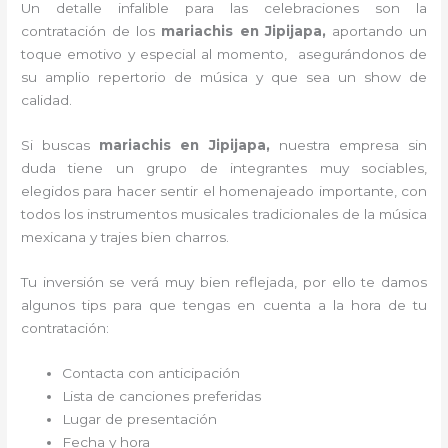
Un detalle infalible para las celebraciones son la
contratación de los
mariachis en Jipijapa,
aportando un
toque emotivo y especial al momento, asegurándonos de
su amplio repertorio de música y que sea un show de
calidad.
Si buscas
mariachis en Jipijapa,
nuestra empresa
sin
duda tiene un grupo de integrantes muy sociables,
elegidos para hacer sentir el homenajeado importante, con
todos los instrumentos musicales tradicionales de la música
mexicana y trajes bien charros.
Tu inversión se verá muy bien reflejada, por ello te damos
algunos tips para que tengas en cuenta a la hora de tu
contratación:
Contacta con anticipación
Lista de canciones preferidas
Lugar de presentación
Fecha y hora