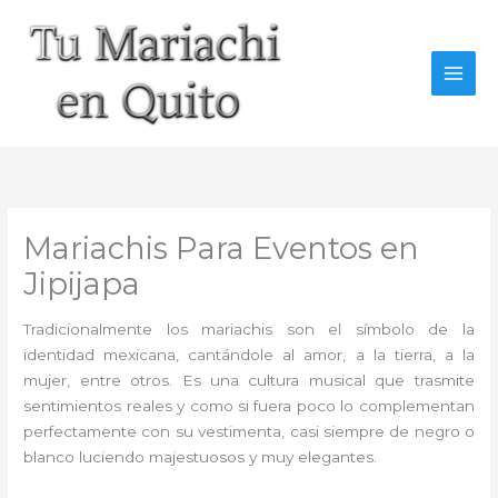
Ir
al
contenido
Mariachis Para Eventos en
Jipijapa
Tradicionalmente los mariachis son el símbolo de la
identidad mexicana, cantándole al amor, a la tierra, a la
mujer, entre otros. Es una cultura musical que trasmite
sentimientos reales y como si fuera poco lo complementan
perfectamente con su vestimenta, casi siempre de negro o
blanco luciendo majestuosos y muy elegantes.