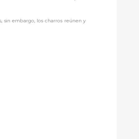
, sin embargo, los charros reúnen y