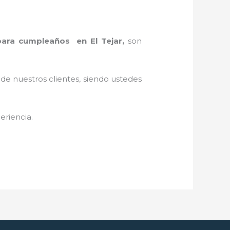
para cumpleaños en El Tejar,
son
 de nuestros clientes, siendo ustedes
eriencia.