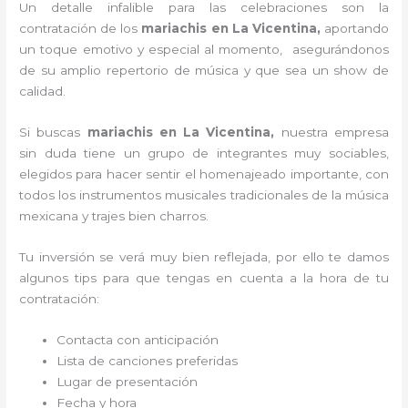
Un detalle infalible para las celebraciones son la
contratación de los
mariachis en La Vicentina,
aportando
un toque emotivo y especial al momento, asegurándonos
de su amplio repertorio de música y que sea un show de
calidad.
Si buscas
mariachis en La Vicentina,
nuestra empresa
sin duda tiene un grupo de integrantes muy sociables,
elegidos para hacer sentir el homenajeado importante, con
todos los instrumentos musicales tradicionales de la música
mexicana y trajes bien charros.
Tu inversión se verá muy bien reflejada, por ello te damos
algunos tips para que tengas en cuenta a la hora de tu
contratación:
Contacta con anticipación
Lista de canciones preferidas
Lugar de presentación
Fecha y hora