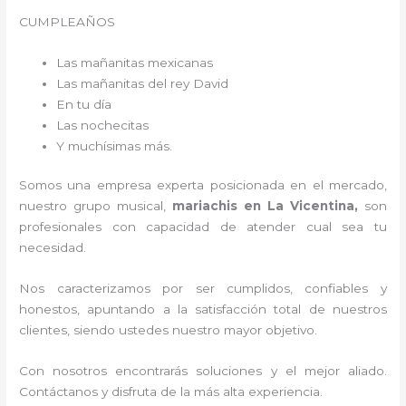
CUMPLEAÑOS
Las mañanitas mexicanas
Las mañanitas del rey David
En tu día
Las nochecitas
Y muchísimas más.
Somos una empresa experta posicionada en el mercado,
nuestro grupo musical,
mariachis en La Vicentina,
son
profesionales con capacidad de atender cual sea tu
necesidad.
Nos caracterizamos por ser cumplidos, confiables y
honestos, apuntando a la satisfacción total de nuestros
clientes, siendo ustedes nuestro mayor objetivo.
Con nosotros encontrarás soluciones y el mejor aliado.
Contáctanos y disfruta de la más alta experiencia.