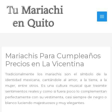
Ir
al
contenido
Mariachis Para Cumpleaños
Precios en La Vicentina
Tradicionalmente los mariachis son el símbolo de la
identidad mexicana, cantándole al amor, a la tierra, a la
mujer, entre otros. Es una cultura musical que trasmite
sentimientos reales y como si fuera poco lo complementan
perfectamente con su vestimenta, casi siempre de negro o
blanco luciendo majestuosos y muy elegantes.