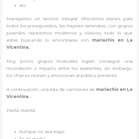
etc.
Manejamos un servicio integral, ofrecemos planes para
todos los presupuestos, las mejores serenatas, con grupos
juveniles, repertorios modernos y clásicos, todo lo que
estás buscando lo encontrarás con
mariachis en La
Vicentina.
Muy pocos grupos musicales logran conseguir una
recordación o impacto entre los asistentes, sin embargo,
los charros reúnen y emocionan al público presente.
A continuación, una lista de canciones de
mariachis en La
Vicentina .
PARA MAMÁ
Aunque no sea mayo
Es mi madre