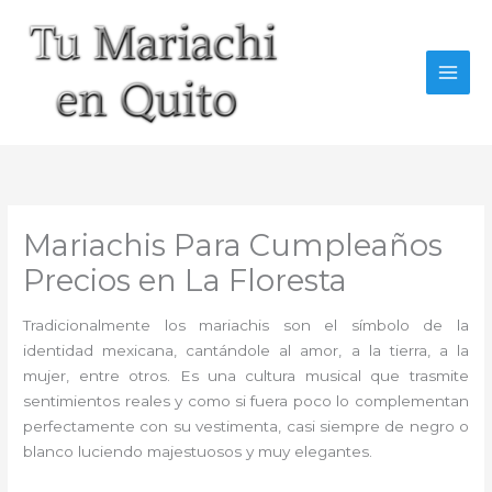
Ir
al
contenido
Mariachis Para Cumpleaños
Precios en La Floresta
Tradicionalmente los mariachis son el símbolo de la
identidad mexicana, cantándole al amor, a la tierra, a la
mujer, entre otros. Es una cultura musical que trasmite
sentimientos reales y como si fuera poco lo complementan
perfectamente con su vestimenta, casi siempre de negro o
blanco luciendo majestuosos y muy elegantes.