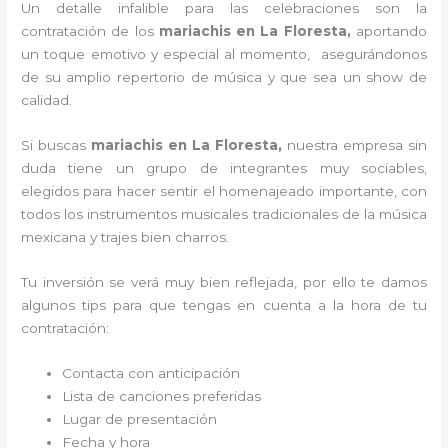
Un detalle infalible para las celebraciones son la
contratación de los
mariachis en La Floresta,
aportando
un toque emotivo y especial al momento, asegurándonos
de su amplio repertorio de música y que sea un show de
calidad.
Si buscas
mariachis en La Floresta,
nuestra empresa
sin
duda tiene un grupo de integrantes muy sociables,
elegidos para hacer sentir el homenajeado importante, con
todos los instrumentos musicales tradicionales de la música
mexicana y trajes bien charros.
Tu inversión se verá muy bien reflejada, por ello te damos
algunos tips para que tengas en cuenta a la hora de tu
contratación:
Contacta con anticipación
Lista de canciones preferidas
Lugar de presentación
Fecha y hora