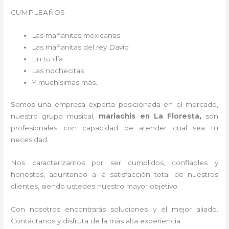
CUMPLEAÑOS
Las mañanitas mexicanas
Las mañanitas del rey David
En tu día
Las nochecitas
Y muchísimas más.
Somos una empresa experta posicionada en el mercado,
nuestro grupo musical,
mariachis en La Floresta,
son
profesionales con capacidad de atender cual sea tu
necesidad.
Nos caracterizamos por ser cumplidos, confiables y
honestos, apuntando a la satisfacción total de nuestros
clientes, siendo ustedes nuestro mayor objetivo.
Con nosotros encontrarás soluciones y el mejor aliado.
Contáctanos y disfruta de la más alta experiencia.