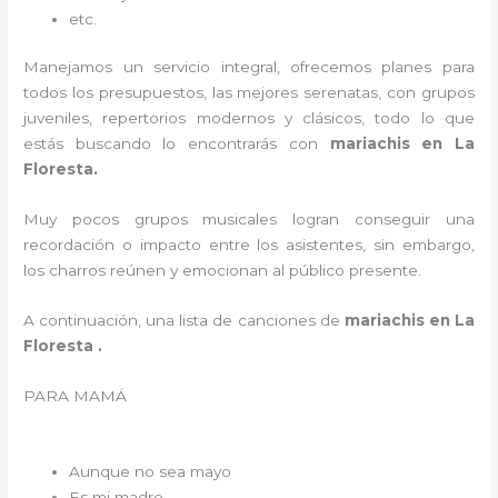
etc.
Manejamos un servicio integral, ofrecemos planes para
todos los presupuestos, las mejores serenatas, con grupos
juveniles, repertorios modernos y clásicos, todo lo que
estás buscando lo encontrarás con
mariachis en La
Floresta.
Muy pocos grupos musicales logran conseguir una
recordación o impacto entre los asistentes, sin embargo,
los charros reúnen y emocionan al público presente.
A continuación, una lista de canciones de
mariachis en La
Floresta .
PARA MAMÁ
Aunque no sea mayo
Es mi madre