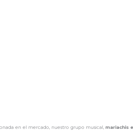
onada en el mercado, nuestro grupo musical,
mariachis 