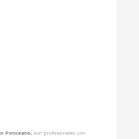
en Ponceano,
son profesionales con